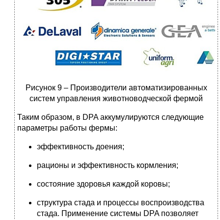
Рисунок 9 – Производители автоматизированных
систем управления животноводческой фермой
Таким образом, в DPA аккумулируются следующие
параметры работы фермы:
эффективность доения;
рационы и эффективность кормления;
состояние здоровья каждой коровы;
структура стада и процессы воспроизводства
стада. Применение системы DPA позволяет