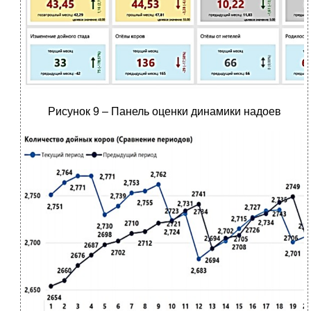
Рисунок 9 – Панель оценки динамики надоев