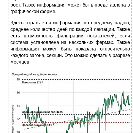
рост. Также информация может быть представлена в
графической форме.
Здесь отражается информация по среднему надою,
среднее количество дней по каждой лактации. Также
есть возможность фильтрации показателей, если
система установлена на нескольких фермах. Также
информация может быть показана относительно
каждого загона, секции. Это можно сделать в разрезе
месяцев.