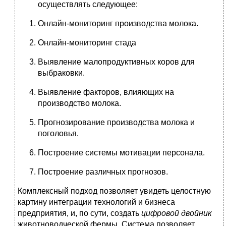
осуществлять следующее:
Онлайн-мониторинг производства молока.
Онлайн-мониторинг стада
Выявление малопродуктивных коров для
выбраковки.
Выявление факторов, влияющих на
производство молока.
Прогнозирование производства молока и
поголовья.
Построение системы мотивации персонала.
Построение различных прогнозов.
Комплексный подход позволяет увидеть целостную
картину интеграции технологий и бизнеса
предприятия, и, по сути, создать
цифровой
двойник
животноводческой фермы. Система позволяет