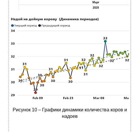
Рисунок 10 – Графики динамики количества коров и
надоев