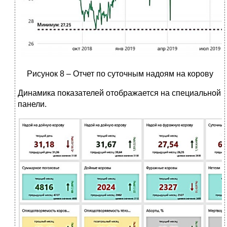
Рисунок 8 – Отчет по суточным надоям на корову
Динамика показателей отображается на специальной
панели.