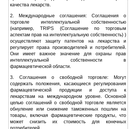
качества лекарств.
2. Международные соглашения: Соглашения о
торговле интеллектуальной собственностью
(например, TRIPS (Соглашение по торговым
аспектам прав на интеллектуальную собственность) )
осуществляют защиту патентов на лекарства и
регулирует права производителей и потребителей.
Они имеет важное значение для охраны прав
интеллектуальной собственности в
фармацевтической области.
3. Соглашения о свободной торговле: Могут
содержать положения, касающиеся регулирования
фармацевтической продукции и доступа к
лекарствам на международном уровне. Основной
целью соглашений о свободной торговле является
обнуление или снижение таможенных пошлин на
товары, включая фармацевтические продукты, что
может снизить их стоимость для конечных
потребителей