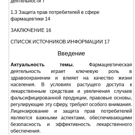
деятельности 7
1.3 Защита прав потребителей в сфере
фармацевтики 14
ЗАКЛЮЧЕНИЕ 16
СПИСОК ИСТОЧНИКОВ ИНФОРМАЦИИ 17
Введение
Актуальность темы.
Фармацевтическая
деятельность играет ключевую роль в
здравоохранении и влияет на качество жизни
населения. В условиях растущего доступа к
лекарственным средствам и увеличения случаев
фальсифицированной продукции, правовые основы,
регулирующие эту сферу, требуют особого внимания.
Лицензирование и защита прав потребителей
являются важными аспектами, обеспечивающими
безопасность и эффективность лекарственного
обеспечения.