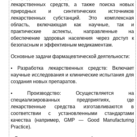
лекарственных средств, а также поиска новых
природных и синтетических источников
лекарственных субстанций. Это комплексная
область, включающая как научные, так и
практические аспекты, направленные на
обеспечение здоровья населения через доступ к
безопасным и эффективным медикаментам.
Основные задачи фармацевтической деятельности:
• Разработка лекарственных средств: Включает
научные исследования и клинические испытания для
создания новых препаратов.
• Производство: Осуществляется на
специализированных предприятиях, где
лекарственные средства изготавливаются в
соответствии с установленными стандартами
качества (например, GMP — Good Manufacturing
Practice).