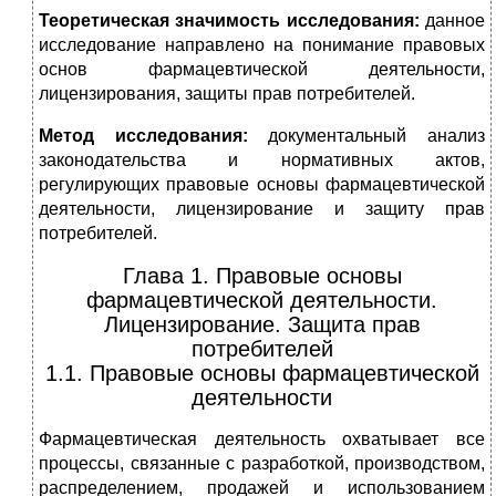
Теоретическая значимость исследования:
данное
исследование направлено на понимание правовых
основ фармацевтической деятельности,
лицензирования, защиты прав потребителей.
Метод исследования:
документальный анализ
законодательства и нормативных актов,
регулирующих правовые основы фармацевтической
деятельности, лицензирование и защиту прав
потребителей.
Глава 1. Правовые основы
фармацевтической деятельности.
Лицензирование. Защита прав
потребителей
1.1. Правовые основы фармацевтической
деятельности
Фармацевтическая деятельность охватывает все
процессы, связанные с разработкой, производством,
распределением, продажей и использованием