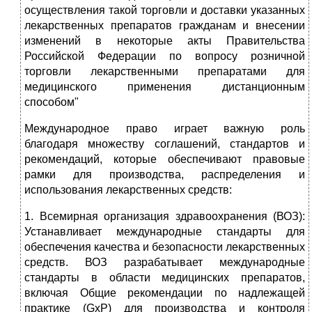
осуществления такой торговли и доставки указанных
лекарственных препаратов гражданам и внесении
изменений в некоторые акты Правительства
Российской Федерации по вопросу розничной
торговли лекарственными препаратами для
медицинского применения дистанционным
способом"
Международное право играет важную роль
благодаря множеству соглашений, стандартов и
рекомендаций, которые обеспечивают правовые
рамки для производства, распределения и
использования лекарственных средств:
1. Всемирная организация здравоохранения (ВОЗ):
Устанавливает международные стандарты для
обеспечения качества и безопасности лекарственных
средств. ВОЗ разрабатывает международные
стандарты в области медицинских препаратов,
включая Общие рекомендации по надлежащей
практике (GxP) для производства и контроля