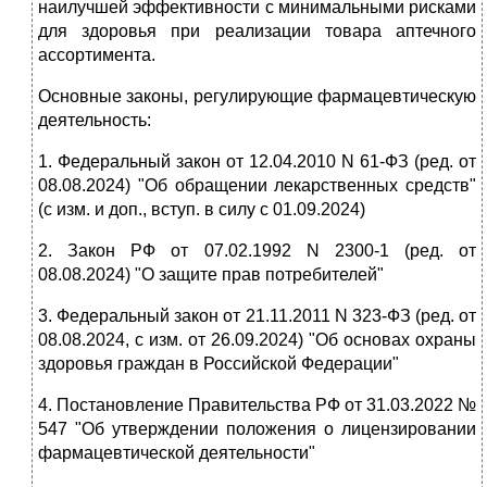
наилучшей эффективности с минимальными рисками
для здоровья при реализации товара аптечного
ассортимента.
Основные законы, регулирующие фармацевтическую
деятельность:
1. Федеральный закон от 12.04.2010 N 61-ФЗ (ред. от
08.08.2024) "Об обращении лекарственных средств"
(с изм. и доп., вступ. в силу с 01.09.2024)
2. Закон РФ от 07.02.1992 N 2300-1 (ред. от
08.08.2024) "О защите прав потребителей"
3. Федеральный закон от 21.11.2011 N 323-ФЗ (ред. от
08.08.2024, с изм. от 26.09.2024) "Об основах охраны
здоровья граждан в Российской Федерации"
4. Постановление Правительства РФ от 31.03.2022 №
547 "Об утверждении положения о лицензировании
фармацевтической деятельности"