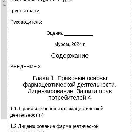
группы фарм
Руководитель:
Оценка ___________
Муром, 2024 г.
Содержание
ВВЕДЕНИЕ 3
Глава 1. Правовые основы
фармацевтической деятельности.
Лицензирование. Защита прав
потребителей 4
1.1. Правовые основы фармацевтической
деятельности 4
1.2 Лицензирование фармацевтической