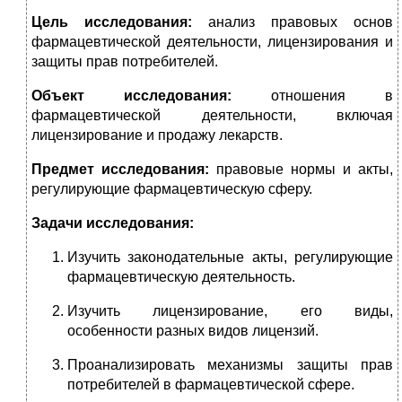
Цель исследования:
анализ правовых основ
фармацевтической деятельности, лицензирования и
защиты прав потребителей.
Объект исследования:
отношения в
фармацевтической деятельности, включая
лицензирование и продажу лекарств.
Предмет исследования:
правовые нормы и акты,
регулирующие фармацевтическую сферу.
Задачи исследования:
Изучить законодательные акты, регулирующие
фармацевтическую деятельность.
Изучить лицензирование, его виды,
особенности разных видов лицензий.
Проанализировать механизмы защиты прав
потребителей в фармацевтической сфере.