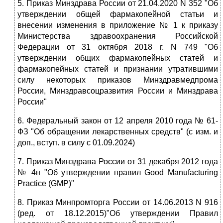
5. Приказ Минздрава России от 21.04.2020 N 352 "Об
утверждении общей фармакопейной статьи и
внесении изменения в приложение № 1 к приказу
Министерства здравоохранения Российской
Федерации от 31 октября 2018 г. N 749 "Об
утверждении общих фармакопейных статей и
фармакопейных статей и признании утратившими
силу некоторых приказов Минздравмедпрома
России, Минздравсоцразвития России и Минздрава
России"
6. Федеральный закон от 12 апреля 2010 года № 61-
ФЗ "Об обращении лекарственных средств" (с изм. и
доп., вступ. в силу с 01.09.2024)
7. Приказ Минздрава России от 31 декабря 2012 года
№ 4н "Об утверждении правил Good Manufacturing
Practice (GMP)"
8. Приказ Минпромторга России от 14.06.2013 N 916
(ред. от 18.12.2015)"Об утверждении Правил