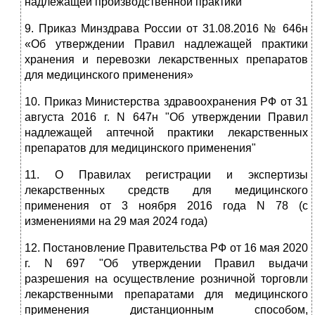
надлежащей производственной практики"
9. Приказ Минздрава России от 31.08.2016 № 646н
«Об утверждении Правил надлежащей практики
хранения и перевозки лекарственных препаратов
для медицинского применения»
10. Приказ Министерства здравоохранения РФ от 31
августа 2016 г. N 647н "Об утверждении Правил
надлежащей аптечной практики лекарственных
препаратов для медицинского применения"
11. О Правилах регистрации и экспертизы
лекарственных средств для медицинского
применения от 3 ноября 2016 года N 78 (с
изменениями на 29 мая 2024 года)
12. Постановление Правительства РФ от 16 мая 2020
г. N 697 "Об утверждении Правил выдачи
разрешения на осуществление розничной торговли
лекарственными препаратами для медицинского
применения дистанционным способом,