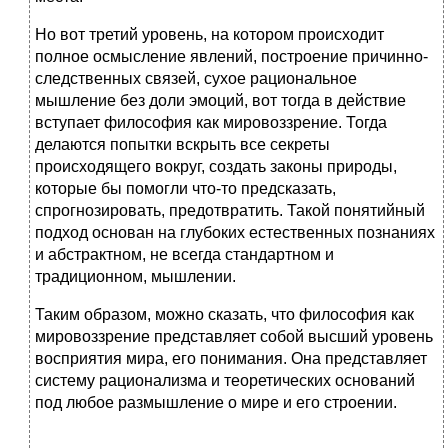
Но вот третий уровень, на котором происходит
полное осмысление явлений, построение причинно-
следственных связей, сухое рациональное
мышление без доли эмоций, вот тогда в действие
вступает философия как мировоззрение. Тогда
делаются попытки вскрыть все секреты
происходящего вокруг, создать законы природы,
которые бы помогли что-то предсказать,
спрогнозировать, предотвратить. Такой понятийный
подход основан на глубоких естественных познаниях
и абстрактном, не всегда стандартном и
традиционном, мышлении.
Таким образом, можно сказать, что философия как
мировоззрение представляет собой высший уровень
восприятия мира, его понимания. Она представляет
систему рационализма и теоретических оснований
под любое размышление о мире и его строении.