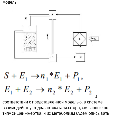
модель.
В
соответствии с представленной моделью, в системе
взаимодействуют два автокатализатора, связанные по
типу хищник-жертва, и их метаболизм будем описывать