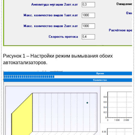
Рисунок 1 – Настройки режим вымывания обоих
автокатализаторов.