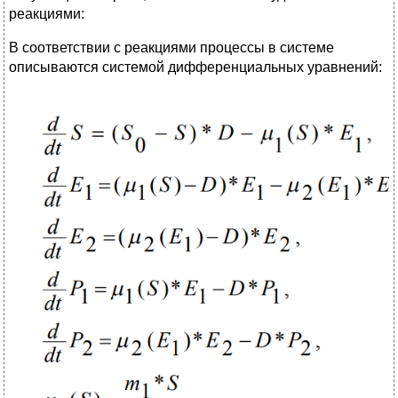
реакциями:
В соответствии с реакциями процессы в системе
описываются системой дифференциальных уравнений: