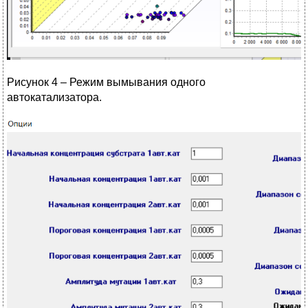
Рисунок 4 – Режим вымывания одного
автокатализатора.