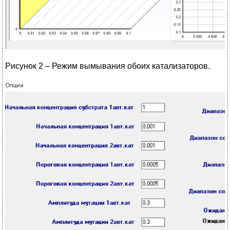
Рисунок 2 – Режим вымывания обоих катализаторов.