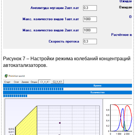
Рисунок 7 – Настройки режима колебаний концентраций
автокатализаторов.