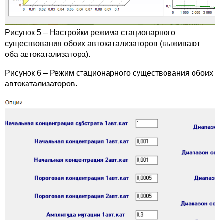
Рисунок 5 – Настройки режима стационарного
существования обоих автокатализаторов (выживают
оба автокатализатора).
Рисунок 6 – Режим стационарного существования обоих
автокатализаторов.