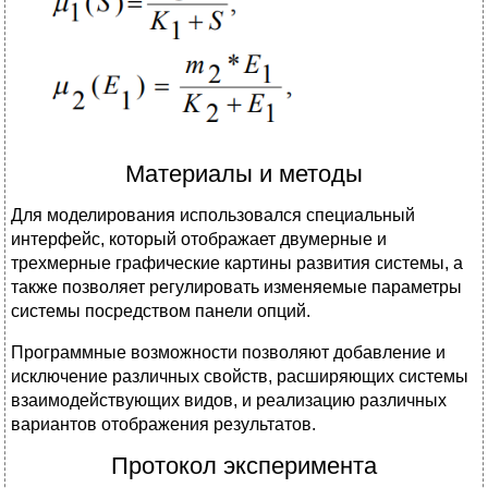
Материалы и методы
Для моделирования использовался специальный
интерфейс, который отображает двумерные и
трехмерные графические картины развития системы, а
также позволяет регулировать изменяемые параметры
системы посредством панели опций.
Программные возможности позволяют добавление и
исключение различных свойств, расширяющих системы
взаимодействующих видов, и реализацию различных
вариантов отображения результатов.
Протокол эксперимента