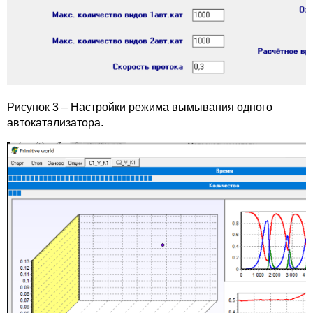
Рисунок 3 – Настройки режима вымывания одного
автокатализатора.