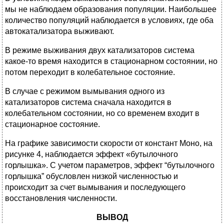
мы не наблюдаем образования популяции. Наибольшее
количество популяций наблюдается в условиях, где оба
автокатализатора выживают.
В режиме выживания двух катализаторов система
какое-то время находится в стационарном состоянии, но
потом переходит в колебательное состояние.
В случае с режимом вымывания одного из
катализаторов система сначала находится в
колебательном состоянии, но со временем входит в
стационарное состояние.
На графике зависимости скорости от констант Моно, на
рисунке 4, наблюдается эффект «бутылочного
горлышка». С учетом параметров, эффект “бутылочного
горлышка” обусловлен низкой численностью и
происходит за счет вымывания и последующего
восстановления численности.
ВЫВОД