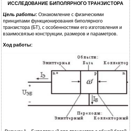
ИССЛЕДОВАНИЕ БИПОЛЯРНОГО ТРАНЗИСТОРА
Цель работы:
Ознакомление с физическими
принципами функционирования биполярного
транзистора (БТ), с особенностями его изготовления и
взаимосвязью конструкции, размеров и параметров.
Ход работы: