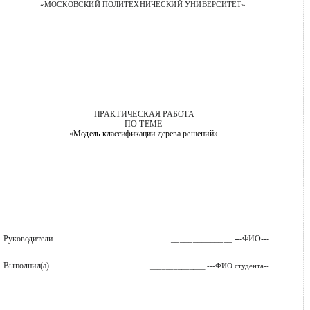
«МОСКОВСКИЙ ПОЛИТЕХНИЧЕСКИЙ УНИВЕРСИТЕТ»
ПРАКТИЧЕСКАЯ РАБОТА
ПО ТЕМЕ
«
Модель классификации дерева решений
»
Руководители
______________ ---ФИО---
Выполнил(а)
______________ ---ФИО студента--