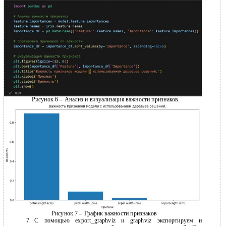
Рисунок 6 – Анализ и визуализация важности признаков
Рисунок 7 – График важности признаков
7.
С помощью export_graphviz и graphviz экспортируем и