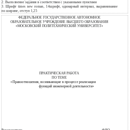
2.
Выполнение задания в соответствии с указанными пунктами
3.
Шрифт times new roman, 14шрифт, одинарный интервал, выравнивание
по ширине, отступ 1,25
ФЕДЕРАЛЬНОЕ ГОСУДАРСТВЕННОЕ АВТОНОМНОЕ
ОБРАЗОВАТЕЛЬНОЕ УЧРЕЖДЕНИЕ ВЫСШЕГО ОБРАЗОВАНИЯ
«МОСКОВСКИЙ ПОЛИТЕХНИЧЕСКИЙ УНИВЕРСИТЕТ»
ПРАКТИЧЕСКАЯ РАБОТА
ПО ТЕМЕ
«
Правоотношения, возникающие в процессе реализации
функций инженерной деятельности
»