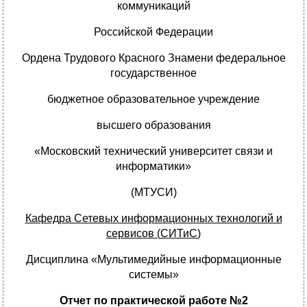
коммуникаций
Российской Федерации
Ордена Трудового Красного Знамени федеральное
государственное
бюджетное образовательное учреждение
высшего образования
«Московский технический университет связи и
информатики»
(МТУСИ)
Кафедра Сетевых информационных технологий и
сервисов
(
СИТиС
)
Дисциплина «Мультимедийные информационные
системы»
Отчет по практической работе №2