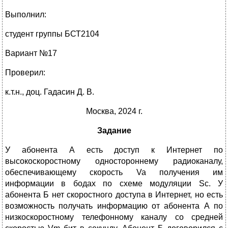
Выполнил:
студент группы БСТ2104
Вариант №17
Проверил:
к.т.н., доц. Гадасин Д. В.
Москва, 2024 г.
Задание
У абонента А есть доступ к Интернет по
высокоскоростному одностороннему радиоканалу,
обеспечивающему скорость Va получения им
информации в бодах по схеме модуляции Sc. У
абонента Б нет скоростного доступа в Интернет, но есть
возможность получать информацию от абонента А по
низкоскоростному телефонному каналу со средней