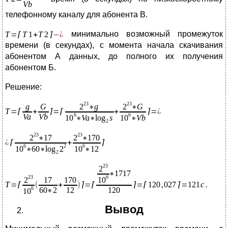
телефонному каналу для абонента B.
минимально возможный промежуток
времени (в секундах), с момента начала скачивания
абонентом А данных, до полного их получения
абонентом Б.
Решение:
Вывод