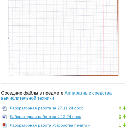
Соседние файлы в предмете
Аппаратные средства
вычислительной техники
Лабораторная работа за 27.11.24.docx
8
Лабораторная работа за 4.12.24.docx
0
Лабораторная работа Устройства печати и
1