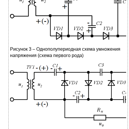
Рисунок 3 – Однополупериодная схема умножения
напряжения (схема первого рода)