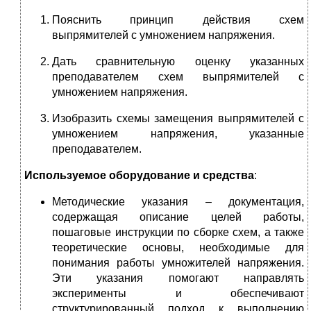
Пояснить принцип действия схем
выпрямителей с умножением напряжения.
Дать сравнительную оценку указанных
преподавателем схем выпрямителей с
умножением напряжения.
Изобразить схемы замещения выпрямителей с
умножением напряжения, указанные
преподавателем.
Используемое оборудование и средства
:
Методические указания – документация,
содержащая описание целей работы,
пошаговые инструкции по сборке схем, а также
теоретические основы, необходимые для
понимания работы умножителей напряжения.
Эти указания помогают направлять
эксперименты и обеспечивают
структурированный подход к выполнению