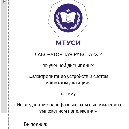
ЛАБОРАТОРНАЯ РАБОТА № 2
по учебной дисциплине:
«Электропитание устройств и систем
инфокоммуникаций»
на тему:
«
Исследование однофазных схем выпрямления с
умножением напряжения
»
Выполнил: