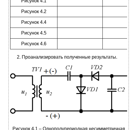
Рисунок 4.1
Рисунок 4.2
Рисунок 4.4
Рисунок 4.5
Рисунок 4.6
Проанализировать полученные результаты.
Рисунок 4.1 – Однополупериодная несимметричная