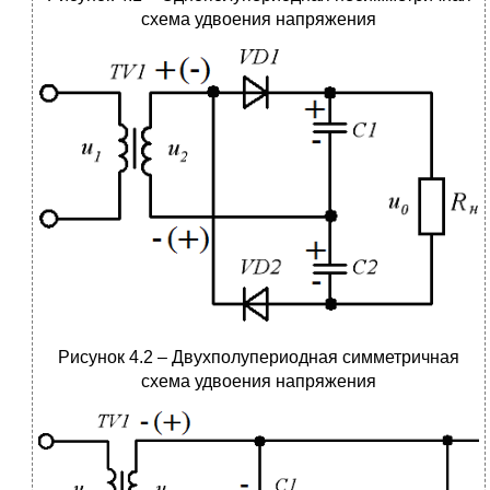
схема удвоения напряжения
Рисунок 4.2 – Двухполупериодная симметричная
схема удвоения напряжения