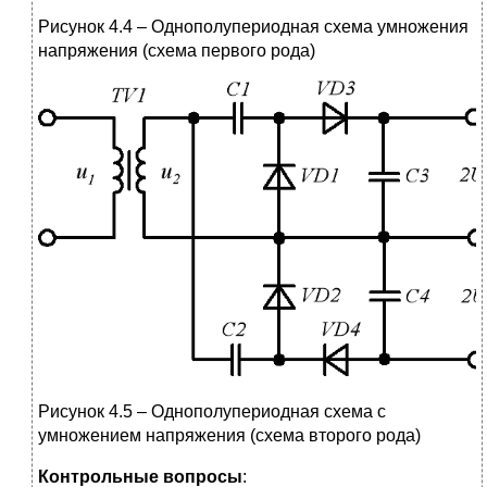
Рисунок 4.4 – Однополупериодная схема умножения
напряжения (схема первого рода)
Рисунок 4.5 – Однополупериодная схема с
умножением напряжения (схема второго рода)
Контрольные вопросы
: