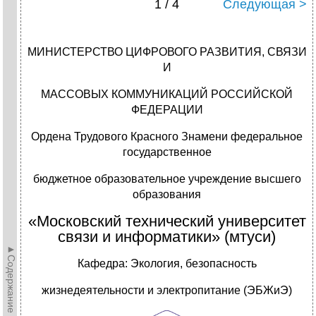
1 / 4
Следующая >
МИНИСТЕРСТВО ЦИФРОВОГО РАЗВИТИЯ, СВЯЗИ
И
МАССОВЫХ КОММУНИКАЦИЙ РОССИЙСКОЙ
ФЕДЕРАЦИИ
Ордена Трудового Красного Знамени федеральное
государственное
бюджетное образовательное учреждение высшего
образования
«Московский технический университет
связи и информатики» (мтуси)
►Содержание►
Кафедра: Экология, безопасность
жизнедеятельности и электропитание (ЭБЖиЭ)