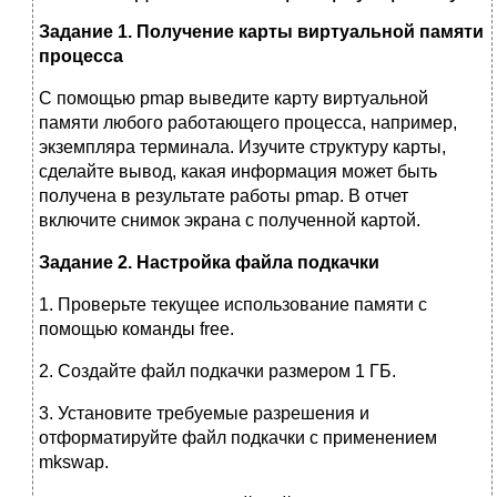
Задание 1. Получение карты виртуальной памяти
процесса
С помощью pmap выведите карту виртуальной
памяти любого работающего процесса, например,
экземпляра терминала. Изучите структуру карты,
сделайте вывод, какая информация может быть
получена в результате работы pmap. В отчет
включите снимок экрана с полученной картой.
Задание 2. Настройка файла подкачки
1. Проверьте текущее использование памяти с
помощью команды free.
2. Создайте файл подкачки размером 1 ГБ.
3. Установите требуемые разрешения и
отформатируйте файл подкачки с применением
mkswap.