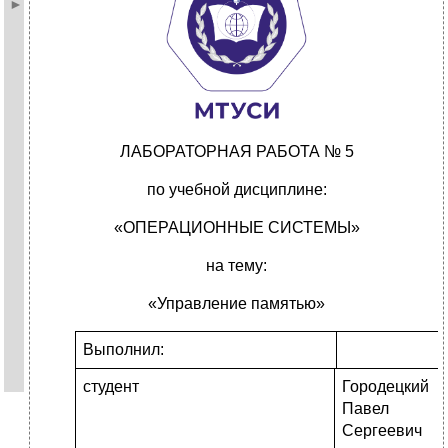
ЛАБОРАТОРНАЯ РАБОТА № 5
по учебной дисциплине:
«ОПЕРАЦИОННЫЕ СИСТЕМЫ»
на тему:
«Управление памятью»
Выполнил:
студент
Городецкий
Павел
Сергеевич