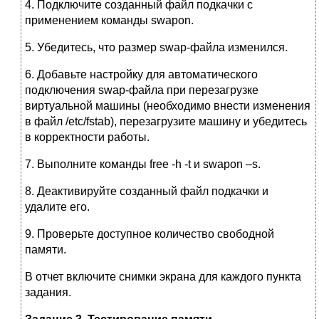
4. Подключите созданный файл подкачки с
применением команды swapon.
5. Убедитесь, что размер swap-файла изменился.
6. Добавьте настройку для автоматического
подключения swap-файла при перезагрузке
виртуальной машины (необходимо внести изменения
в файл /etc/fstab), перезагрузите машину и убедитесь
в корректности работы.
7. Выполните команды free -h -t и swapon –s.
8. Деактивируйте созданный файл подкачки и
удалите его.
9. Проверьте доступное количество свободной
памяти.
В отчет включите снимки экрана для каждого пункта
задания.