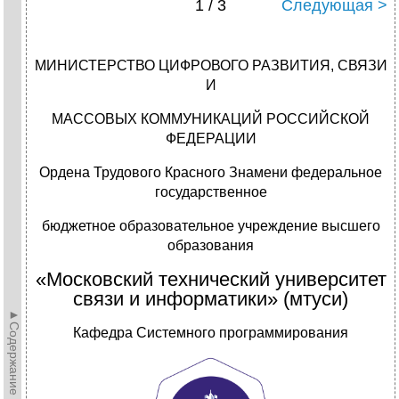
1 / 3
Следующая >
МИНИСТЕРСТВО ЦИФРОВОГО РАЗВИТИЯ, СВЯЗИ
И
МАССОВЫХ КОММУНИКАЦИЙ РОССИЙСКОЙ
ФЕДЕРАЦИИ
Ордена Трудового Красного Знамени федеральное
государственное
бюджетное образовательное учреждение высшего
образования
«Московский технический университет
связи и информатики» (мтуси)
►Содержание►
Кафедра Системного программирования