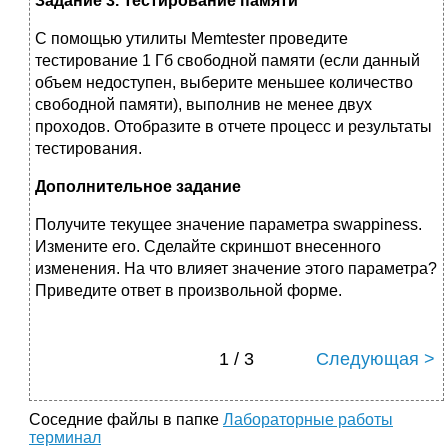
Задание 3. Тестирование памяти
С помощью утилиты Memtester проведите
тестирование 1 Гб свободной памяти (если данный
объем недоступен, выберите меньшее количество
свободной памяти), выполнив не менее двух
проходов. Отобразите в отчете процесс и результаты
тестирования.
Дополнительное задание
Получите текущее значение параметра swappiness.
Измените его. Сделайте скриншот внесенного
изменения. На что влияет значение этого параметра?
Приведите ответ в произвольной форме.
1 / 3
Следующая >
Соседние файлы в папке
Лабораторные работы
терминал