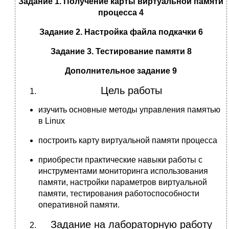
Задание 1. Получение карты виртуальной памяти
процесса 4
Задание 2. Настройка файла подкачки 6
Задание 3. Тестирование памяти 8
Дополнительное задание 9
Цель работы
изучить основные методы управления памятью
в Linux
построить карту виртуальной памяти процесса
приобрести практические навыки работы с
инструментами мониторинга использования
памяти, настройки параметров виртуальной
памяти, тестирования работоспособности
оперативной памяти.
Задание на лабораторную работу