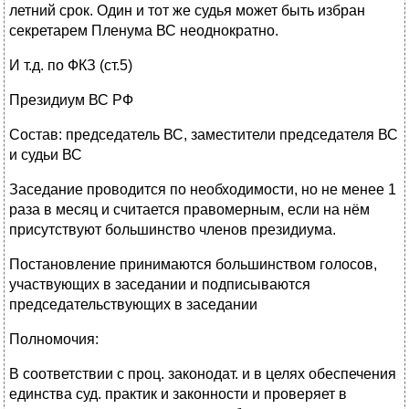
летний срок. Один и тот же судья может быть избран
секретарем Пленума ВС неоднократно.
И т.д. по ФКЗ (ст.5)
Президиум ВС РФ
Состав: председатель ВС, заместители председателя ВС
и судьи ВС
Заседание проводится по необходимости, но не менее 1
раза в месяц и считается правомерным, если на нём
присутствуют большинство членов президиума.
Постановление принимаются большинством голосов,
участвующих в заседании и подписываются
председательствующих в заседании
Полномочия:
В соответствии с проц. законодат. и в целях обеспечения
единства суд. практик и законности и проверяет в