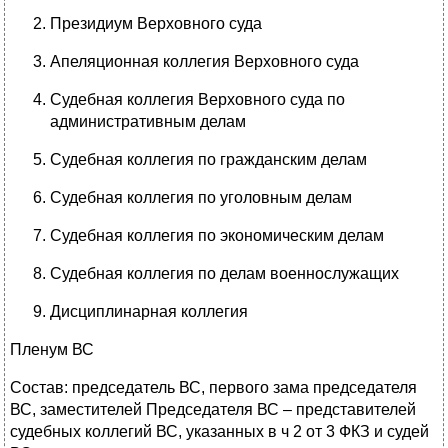
Президиум Верховного суда
Апеляционная коллегия Верховного суда
Судебная коллегия Верховного суда по
административным делам
Судебная коллегия по гражданским делам
Судебная коллегия по уголовным делам
Судебная коллегия по экономическим делам
Судебная коллегия по делам военнослужащих
Дисциплинарная коллегия
Пленум ВС
Состав: председатель ВС, первого зама председателя
ВС, заместителей Председателя ВС – представителей
судебных коллегий ВС, указанных в ч 2 от 3 ФКЗ и судей