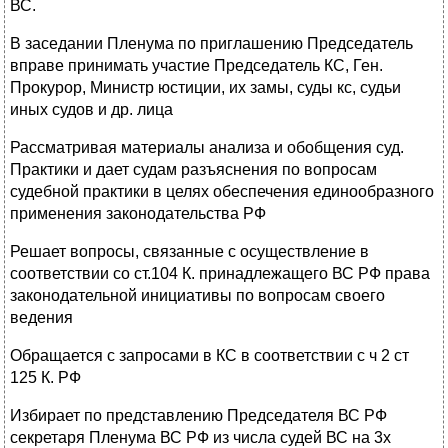
ВС.
В заседании Пленума по приглашению Председатель
вправе принимать участие Председатель КС, Ген.
Прокурор, Министр юстиции, их замы, суды кс, судьи
иных судов и др. лица
Рассматривая материалы анализа и обобщения суд.
Практики и дает судам разъяснения по вопросам
судебной практики в целях обеспечения единообразного
применения законодательства РФ
Решает вопросы, связанные с осуществление в
соответствии со ст.104 К. принадлежащего ВС РФ права
законодательной инициативы по вопросам своего
ведения
Обращается с запросами в КС в соответствии с ч 2 ст
125 К. РФ
Избирает по представлению Председателя ВС РФ
секретаря Пленума ВС РФ из числа судей ВС на 3х