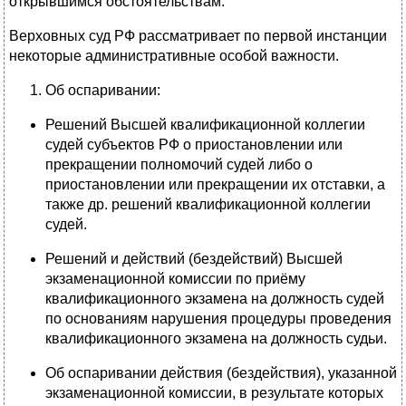
открывшимся обстоятельствам.
Верховных суд РФ рассматривает по первой инстанции
некоторые административные особой важности.
Об оспаривании:
Решений Высшей квалификационной коллегии
судей субъектов РФ о приостановлении или
прекращении полномочий судей либо о
приостановлении или прекращении их отставки, а
также др. решений квалификационной коллегии
судей.
Решений и действий (бездействий) Высшей
экзаменационной комиссии по приёму
квалификационного экзамена на должность судей
по основаниям нарушения процедуры проведения
квалификационного экзамена на должность судьи.
Об оспаривании действия (бездействия), указанной
экзаменационной комиссии, в результате которых