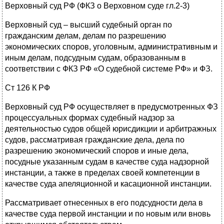
Верховный суд РФ (ФКЗ о Верховном суде гл.2-3)
Верховный суд – высший судебный орган по
гражданским делам, делам по разрешению
экономических споров, уголовным, административным и
иным делам, подсудным судам, образованным в
соответствии с ФКЗ РФ «О судебной системе РФ» и ФЗ.
Ст 126 К РФ
Верховный суд РФ осуществляет в предусмотренных ФЗ
процессуальных формах судебный надзор за
деятельностью судов общей юрисдикции и арбитражных
судов, рассматривая гражданские дела, дела по
разрешению экономический споров и иные дела,
посудные указанным судам в качестве суда надзорной
инстанции, а также в пределах своей компетенции в
качестве суда апеляционной и касационной инстанции.
Рассматривает отнесенных в его подсудности дела в
качестве суда первой инстанции и по новым или вновь