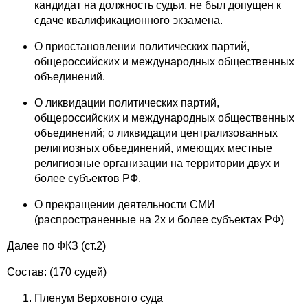
кандидат на должность судьи, не был допущен к
сдаче квалификационного экзамена.
О приостановлении политических партий,
общероссийских и международных общественных
объединений.
О ликвидации политических партий,
общероссийских и международных общественных
объединений; о ликвидации централизованных
религиозных объединений, имеющих местные
религиозные организации на территории двух и
более субъектов РФ.
О прекращении деятельности СМИ
(распространенные на 2х и более субъектах РФ)
Далее по ФКЗ (ст.2)
Состав: (170 судей)
Пленум Верховного суда