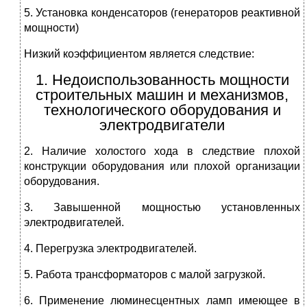
5. Установка конденсаторов (генераторов реактивной
мощности)
Низкий коэффициентом является следствие:
1. Недоиспользованность мощности
строительных машин и механизмов,
технологического оборудования и
электродвигатели
2. Наличие холостого хода в следствие плохой
конструкции оборудования или плохой организации
оборудования.
3. Завышенной мощностью установленных
электродвигателей.
4. Перегрузка электродвигателей.
5. Работа трансформаторов с малой загрузкой.
6. Применение люминесцентных ламп имеющее в