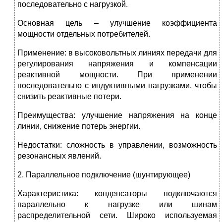
последовательно с нагрузкой.
Основная цель – улучшение коэффициента
мощности отдельных потребителей.
Применение: в высоковольтных линиях передачи для
регулирования напряжения и компенсации
реактивной мощности. При применении
последовательно с индуктивными нагрузками, чтобы
снизить реактивные потери.
Преимущества: улучшение напряжения на конце
линии, снижение потерь энергии.
Недостатки: сложность в управлении, возможность
резонансных явлений.
2. Параллельное подключение (шунтирующее)
Характеристика: конденсаторы подключаются
параллельно к нагрузке или шинам
распределительной сети. Широко используемая