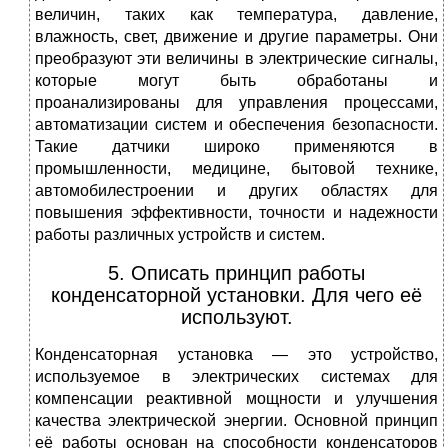
величин, таких как температура, давление,
влажность, свет, движение и другие параметры. Они
преобразуют эти величины в электрические сигналы,
которые могут быть обработаны и
проанализированы для управления процессами,
автоматизации систем и обеспечения безопасности.
Такие датчики широко применяются в
промышленности, медицине, бытовой технике,
автомобилестроении и других областях для
повышения эффективности, точности и надежности
работы различных устройств и систем.
5. Описать принцип работы
конденсаторной установки. Для чего её
используют.
Конденсаторная установка — это устройство,
используемое в электрических системах для
компенсации реактивной мощности и улучшения
качества электрической энергии. Основной принцип
её работы основан на способности конденсаторов