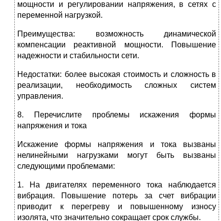
мощности и регулировании напряжения, в сетях с
переменной нагрузкой.
Преимущества: возможность динамической
компенсации реактивной мощности. Повышение
надежности и стабильности сети.
Недостатки: более высокая стоимость и сложность в
реализации, необходимость сложных систем
управления.
8. Перечислите проблемы искажения формы
напряжения и тока
Искажение формы напряжения и тока вызваны
нелинейными нагрузками могут быть вызваны
следующими проблемами:
1. На двигателях переменного тока наблюдается
вибрация. Повышение потерь за счет вибрации
приводит к перегреву и повышенному износу
изолята, что значительно сокращает срок службы.