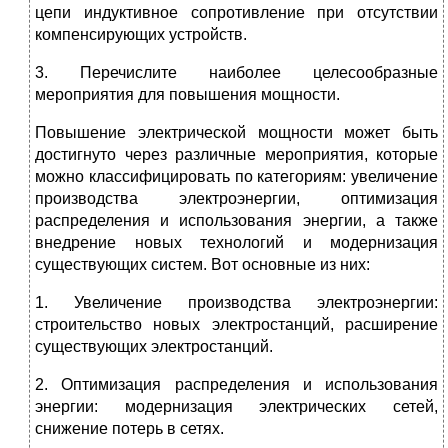
цепи индуктивное сопротивление при отсутствии
компенсирующих устройств.
3. Перечислите наиболее целесообразные
мероприятия для повышения мощности.
Повышение электрической мощности может быть
достигнуто через различные мероприятия, которые
можно классифицировать по категориям: увеличение
производства электроэнергии, оптимизация
распределения и использования энергии, а также
внедрение новых технологий и модернизация
существующих систем. Вот основные из них:
1. Увеличение производства электроэнергии:
строительство новых электростанций, расширение
существующих электростанций.
2. Оптимизация распределения и использования
энергии: модернизация электрических сетей,
снижение потерь в сетях.