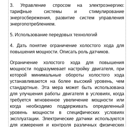
3. Управление спросом на электроэнергию:
тарифные системы и стимулирование
энергосбережения, развитие систем управления
энергопотреблением.
5. Использование передовых технологий
4. Дать понятие ограничение холостого хода для
повышения мощности. Описать роль датчиков.
Ограничение холостого хода для повышения
мощности подразумевает настройку двигателя, при
которой минимальные обороты холостого хода
устанавливаются на более высокий уровень, чем
стандартные. Эта мера может быть использована
для улучшения работы двигателя в условиях, когда
требуется мгновенное увеличение мощности или
когда необходимо поддерживать определенный
уровень мощности в специфических условиях
эксплуатации. Электрические датчики используются
для измерения и контроля различных физических