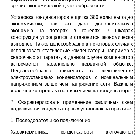
зрения экономической целесообразности.
Установка конденсаторов в щитка 380 вольт выгодно
экономически, так как дает дополнительную
экономию на потерях в кабелях. В шкафах
конструкция упрощается и становится экономически
выгоднее. Также целесообразно в некоторых случаях
использовать статические компенсаторы, например в
сварочных аппаратах, в данном случае компенсатор
встречается параллельно первичной обмотке.
Нецелесообразно применять в электричестве
электроустановках конденсаторов с номинальным
напряжением выше чем напряжение сети. Важным
является контроль за напряжением на конденсаторе.
7. Охарактеризовать применение различных схем
подключения конденсаторных установок на практике.
1. Последовательное подключение
Характеристика: конденсаторы включаются