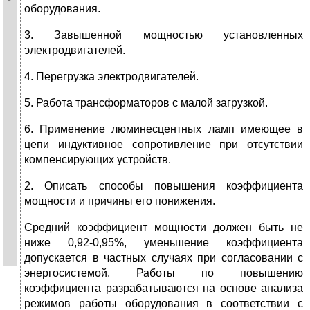
оборудования.
3. Завышенной мощностью установленных
электродвигателей.
4. Перегрузка электродвигателей.
5. Работа трансформаторов с малой загрузкой.
6. Применение люминесцентных ламп имеющее в
цепи индуктивное сопротивление при отсутствии
компенсирующих устройств.
2. Описать способы повышения коэффициента
мощности и причины его понижения.
Средний коэффициент мощности должен быть не
ниже 0,92-0,95%, уменьшение коэффициента
допускается в частных случаях при согласовании с
энергосистемой. Работы по повышению
коэффициента разрабатываются на основе анализа
режимов работы оборудования в соответствии с