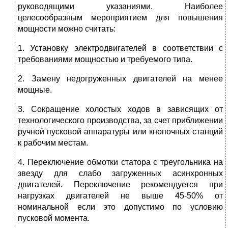
руководящими указаниями. Наиболее
целесообразным мероприятием для повышения
мощности можно считать:
1. Установку электродвигателей в соответствии с
требованиями мощностью и требуемого типа.
2. Замену недогруженных двигателей на менее
мощные.
3. Сокращение холостых ходов в зависящих от
технологического производства, за счет приближении
ручной пусковой аппаратуры или кнопочных станций
к рабочим местам.
4. Переключение обмотки статора с треугольника на
звезду для слабо загруженных асинхронных
двигателей. Переключение рекомендуется при
нагрузках двигателей не выше 45-50% от
номинальной если это допустимо по условию
пусковой момента.