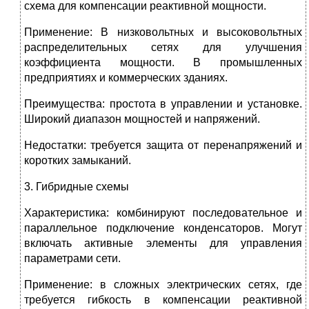
схема для компенсации реактивной мощности.
Применение: В низковольтных и высоковольтных
распределительных сетях для улучшения
коэффициента мощности. В промышленных
предприятиях и коммерческих зданиях.
Преимущества: простота в управлении и установке.
Широкий диапазон мощностей и напряжений.
Недостатки: требуется защита от перенапряжений и
коротких замыканий.
3. Гибридные схемы
Характеристика: комбинируют последовательное и
параллельное подключение конденсаторов. Могут
включать активные элементы для управления
параметрами сети.
Применение: в сложных электрических сетях, где
требуется гибкость в компенсации реактивной