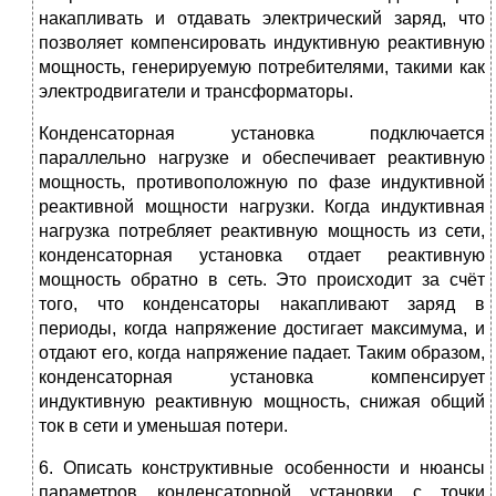
накапливать и отдавать электрический заряд, что
позволяет компенсировать индуктивную реактивную
мощность, генерируемую потребителями, такими как
электродвигатели и трансформаторы.
Конденсаторная установка подключается
параллельно нагрузке и обеспечивает реактивную
мощность, противоположную по фазе индуктивной
реактивной мощности нагрузки. Когда индуктивная
нагрузка потребляет реактивную мощность из сети,
конденсаторная установка отдает реактивную
мощность обратно в сеть. Это происходит за счёт
того, что конденсаторы накапливают заряд в
периоды, когда напряжение достигает максимума, и
отдают его, когда напряжение падает. Таким образом,
конденсаторная установка компенсирует
индуктивную реактивную мощность, снижая общий
ток в сети и уменьшая потери.
6. Описать конструктивные особенности и нюансы
параметров конденсаторной установки с точки