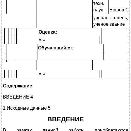
техн.
наук
Ершов С.
ученая степень,
ученое звание
Оценка:
« »
Обучающийся:
« »
Содержание
ВВЕДЕНИЕ 4
1 Исходные данные 5
ВВЕДЕНИЕ
В рамках данной работы приобретаются