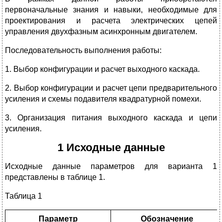
первоначальные знания и навыки, необходимые для
проектирования и расчета электрических цепей
управления двухфазным асинхронным двигателем.
Последовательность выполнения работы:
1. Выбор конфигурации и расчет выходного каскада.
2. Выбор конфигурации и расчет цепи предварительного
усиления и схемы подавителя квадратурной помехи.
3. Организация питания выходного каскада и цепи
усиления.
1 Исходные данные
Исходные данные параметров для варианта 1
представлены в таблице 1.
Таблица 1
Параметр
Обозначение