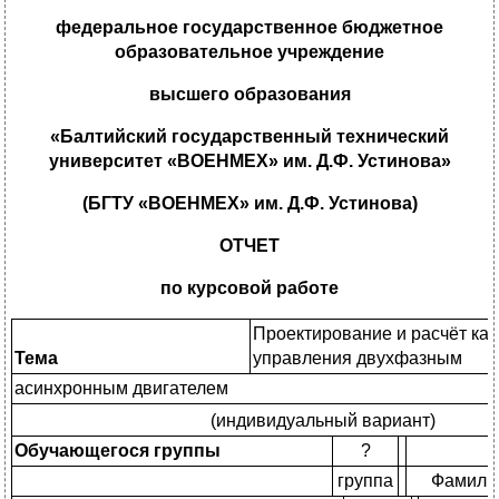
федеральное государственное бюджетное
образовательное учреждение
высшего образования
«Балтийский государственный технический
университет «ВОЕНМЕХ» им. Д.Ф. Устинова»
(БГТУ «ВОЕНМЕХ» им. Д.Ф. Устинова)
ОТЧЕТ
по курсовой работе
Проектирование и расчёт ка
Тема
управления двухфазным
асинхронным двигателем
(индивидуальный вариант)
Обучающегося группы
?
группа
Фамили