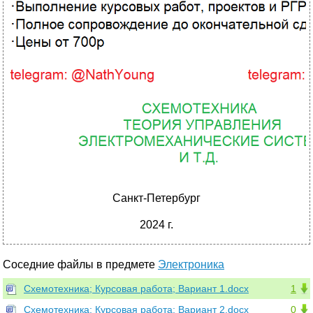
Санкт-Петербург
2024 г.
Соседние файлы в предмете
Электроника
Схемотехника; Курсовая работа; Вариант 1.docx
1
Схемотехника; Курсовая работа; Вариант 2.docx
0