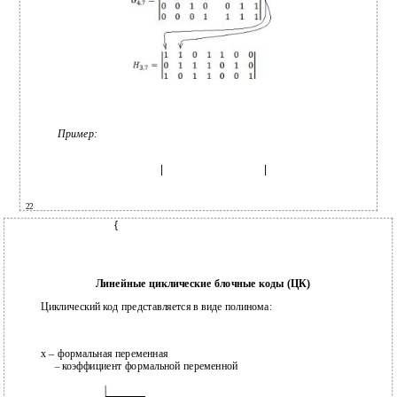
Пример:
|
|
22
{
Линейные циклические блочные коды (ЦК)
Циклический код представляется в виде полинома:
х
– формальная переменная
коэффициент формальной переменной
–