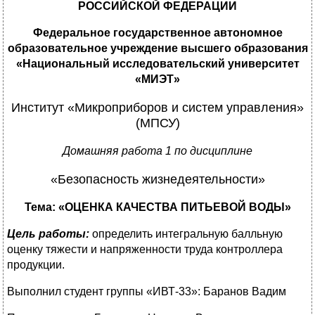
РОССИЙСКОЙ ФЕДЕРАЦИИ
Федеральное государственное автономное
образовательное учреждение высшего образования
«Национальный исследовательский университет
«МИЭТ»
Институт «Микроприборов и систем управления»
(МПСУ)
Домашняя работа 1 по дисциплине
«Безопасность жизнедеятельности»
Тема: «
ОЦЕНКА КАЧЕСТВА ПИТЬЕВОЙ ВОДЫ
»
Цель работы:
определить интегральную балльную
оценку тяжести и напряженности труда контроллера
продукции.
Выполнил студент группы «ИВТ-33»: Баранов Вадим