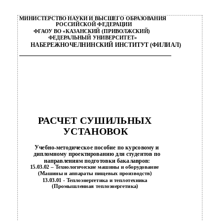
МИНИСТЕРСТВО НАУКИ И ВЫСШЕГО ОБРАЗОВАНИЯ
РОССИЙСКОЙ ФЕДЕРАЦИИ
ФГАОУ ВО «КАЗАНСКИЙ (ПРИВОЛЖСКИЙ)
ФЕДЕРАЛЬНЫЙ УНИВЕРСИТЕТ»
НАБЕРЕЖНОЧЕЛНИНСКИЙ ИНСТИТУТ (ФИЛИАЛ)
РАСЧЕТ СУШИЛЬНЫХ
УСТАНОВОК
Учебно-методическое пособие по курсовому и
дипломному проектированию для студентов по
направлениям подготовки бакалавров:
15.03.02 – Технологические машины и оборудование
(Машины и аппараты пищевых производств)
13.03.01 - Теплоэнергетика и теплотехника
(Промышленная теплоэнергетика)