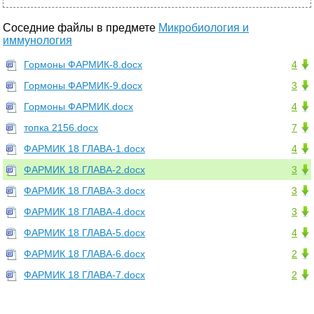
Соседние файлы в предмете
Микробиология и
иммунология
Гормоны ФАРМИК-8.docx
4
Гормоны ФАРМИК-9.docx
3
Гормоны ФАРМИК.docx
4
топка 2156.docx
7
ФАРМИК 18 ГЛАВА-1.docx
4
ФАРМИК 18 ГЛАВА-2.docx
3
ФАРМИК 18 ГЛАВА-3.docx
3
ФАРМИК 18 ГЛАВА-4.docx
3
ФАРМИК 18 ГЛАВА-5.docx
4
ФАРМИК 18 ГЛАВА-6.docx
2
ФАРМИК 18 ГЛАВА-7.docx
2