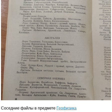
Соседние файлы в предмете
Геофизика