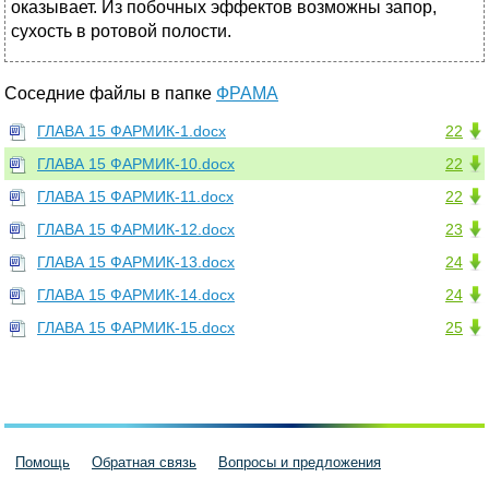
оказывает. Из побочных эффектов возможны запор,
сухость в ротовой полости.
Соседние файлы в папке
ФРАМА
ГЛАВА 15 ФАРМИК-1.docx
22
ГЛАВА 15 ФАРМИК-10.docx
22
ГЛАВА 15 ФАРМИК-11.docx
22
ГЛАВА 15 ФАРМИК-12.docx
23
ГЛАВА 15 ФАРМИК-13.docx
24
ГЛАВА 15 ФАРМИК-14.docx
24
ГЛАВА 15 ФАРМИК-15.docx
25
Помощь
Обратная связь
Вопросы и предложения