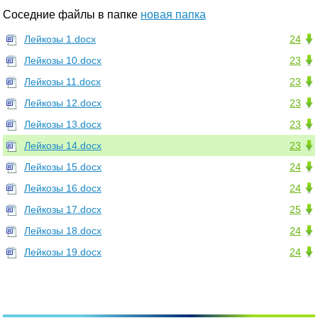
Соседние файлы в папке
новая папка
Лейкозы 1.docx
24
Лейкозы 10.docx
23
Лейкозы 11.docx
23
Лейкозы 12.docx
23
Лейкозы 13.docx
23
Лейкозы 14.docx
23
Лейкозы 15.docx
24
Лейкозы 16.docx
24
Лейкозы 17.docx
25
Лейкозы 18.docx
24
Лейкозы 19.docx
24