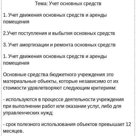
Тема: Учет основных средств
1. Учет движения основных средств и аренды
помещения
2.Учет поступления и выбытия основных средств
3. Учет амортизации и ремонта основных средств
1. Учет движения основных средств и аренды
помещения
Основные средства бюджетного учреждения это
материальные объекты, которые независимо от их
стоимости удовлетворяют следующим критериям:
- используются в процессе деятельности учреждения
при выполнении работ или оказании услуг, либо для
управленческих нужд;
- срок полезного использования объектов превышает 12
месяцев.