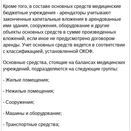
Кроме того, в составе основных средств медицинские
бюджетные учреждения - арендаторы учитывают
законченные капитальные вложения в арендованные
ими здания, сооружения, оборудование и другие
объекты основных средств в сумме произведенных
вложений, если иное не предусмотрено договором
аренды. Учет основных средств ведется в соответствии
с классификацией, установленной ОКОФ.
Основные средства, стоящие на балансах медицинских
учреждений, подразделяются на следующие группы:
- Жилые помещения;
- Нежилые помещения;
- Сооружения;
- Машины и оборудование;
- Транспортные средства;