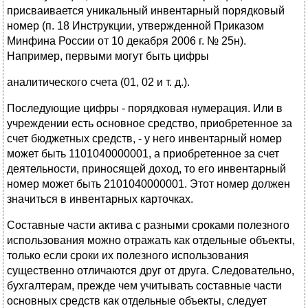
присваивается уникальный инвентарный порядковый
номер (п. 18 Инструкции, утвержденной Приказом
Минфина России от 10 декабря 2006 г. № 25н).
Например, первыми могут быть цифры
аналитического счета (01, 02 и т. д.).
Последующие цифры - порядковая нумерация. Или в
учреждении есть основное средство, приобретенное за
счет бюджетных средств, - у него инвентарный номер
может быть 1101040000001, a приобретенное за счет
деятельности, приносящей доход, то его инвентарный
номер может быть 2101040000001. Этот номер должен
значиться в инвентарных карточках.
Составные части актива с разными сроками полезного
использования можно отражать как отдельные объекты,
только если сроки их полезного использования
существенно отличаются друг от друга. Следовательно,
бухгалтерам, прежде чем учитывать составные части
основных средств как отдельные объекты, следует