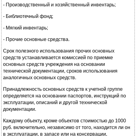
- Производственный и хозяйственный инвентарь;
- Библиотечный фонд;
- Мягкий инвентарь;
- Прочие основные средства.
Срок полезного использования прочих основных
средств устанавливается комиссией по приемке
основных средств учреждения на основании
технической документации, сроков использования
аналогичных основных средств.
Принадлежность основных средств к учетной группе
определяется на основании паспортов, инструкций по
эксплуатации, описаний и другой технической
документации.
Каждому объекту, кроме объектов стоимостью до 1000
руб. включительно, независимо от того, находится ли он
в эксплуатации, в запасе или на консервации,