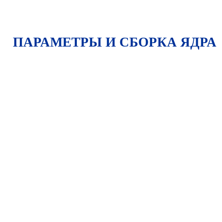
ПАРАМЕТРЫ И СБОРКА ЯДРА