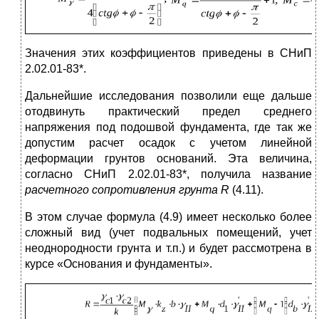
Значения этих коэффициентов приведены в СНиП
2.02.01-83*.
Дальнейшие исследования позволили еще дальше
отодвинуть практический предел среднего
напряжения под подошвой фундамента, где так же
допустим расчет осадок с учетом линейной
деформации грунтов оснований. Эта величина,
согласно СНиП 2.02.01-83*, получила название
расчетного сопротивления грунта
R
(4.11).
В этом случае формула (4.9) имеет несколько более
сложный вид (учет подвальных помещений, учет
неоднородности грунта и т.п.) и будет рассмотрена в
курсе «Основания и фундаменты».