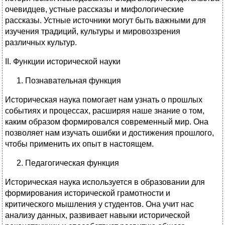
очевидцев, устные рассказы и мифологические
рассказы. Устные источники могут быть важными для
изучения традиций, культуры и мировоззрения
различных культур.
II. Функции исторической науки
Познавательная функция
Историческая наука помогает нам узнать о прошлых
событиях и процессах, расширяя наше знание о том,
каким образом формировался современный мир. Она
позволяет нам изучать ошибки и достижения прошлого,
чтобы применить их опыт в настоящем.
Педагогическая функция
Историческая наука используется в образовании для
формирования исторической грамотности и
критического мышления у студентов. Она учит нас
анализу данных, развивает навыки исторической