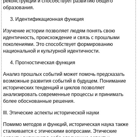
реконструкции и способствует развитию общего
образования.
Идентификационная функция
Изучение истории позволяет людям понять свою
идентичность, происхождение и связь с прошлыми
поколениями. Это способствует формированию
национальной и культурной идентичности.
Прогностическая функция
Анализ прошлых событий может помочь предсказать
возможные развития событий в будущем. Понимание
исторических тенденций и циклов позволяет
анализировать современные процессы и принимать
более обоснованные решения.
III. Этические аспекты исторической науки
Помимо методов и функций, историческая наука также
сталкивается с этическими вопросами. Этические