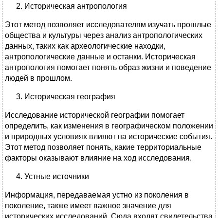
Историческая антропология
Этот метод позволяет исследователям изучать прошлые
общества и культуры через анализ антропологических
данных, таких как археологические находки,
антропологические данные и останки. Историческая
антропология помогает понять образ жизни и поведение
людей в прошлом.
Историческая география
Исследование исторической географии помогает
определить, как изменения в географическом положении
и природных условиях влияют на исторические события.
Этот метод позволяет понять, какие территориальные
факторы оказывают влияние на ход исследования.
Устные источники
Информация, передаваемая устно из поколения в
поколение, также имеет важное значение для
исторических исследований. Сюда входят свидетельства