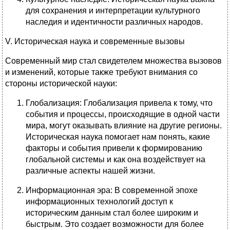
для сохранения и интерпретации культурного
наследия и идентичности различных народов.
V. Историческая наука и современные вызовы
Современный мир стал свидетелем множества вызовов
и изменений, которые также требуют внимания со
стороны исторической науки:
Глобализация: Глобализация привела к тому, что
события и процессы, происходящие в одной части
мира, могут оказывать влияние на другие регионы.
Историческая наука помогает нам понять, какие
факторы и события привели к формированию
глобальной системы и как она воздействует на
различные аспекты нашей жизни.
Информационная эра: В современной эпохе
информационных технологий доступ к
историческим данным стал более широким и
быстрым. Это создает возможности для более