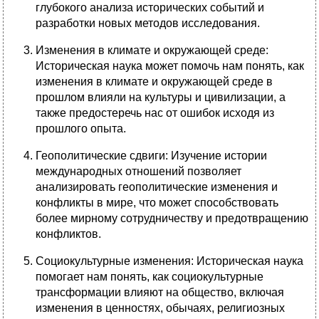
глубокого анализа исторических событий и
разработки новых методов исследования.
Изменения в климате и окружающей среде:
Историческая наука может помочь нам понять, как
изменения в климате и окружающей среде в
прошлом влияли на культуры и цивилизации, а
также предостеречь нас от ошибок исходя из
прошлого опыта.
Геополитические сдвиги: Изучение истории
международных отношений позволяет
анализировать геополитические изменения и
конфликты в мире, что может способствовать
более мирному сотрудничеству и предотвращению
конфликтов.
Социокультурные изменения: Историческая наука
помогает нам понять, как социокультурные
трансформации влияют на общество, включая
изменения в ценностях, обычаях, религиозных