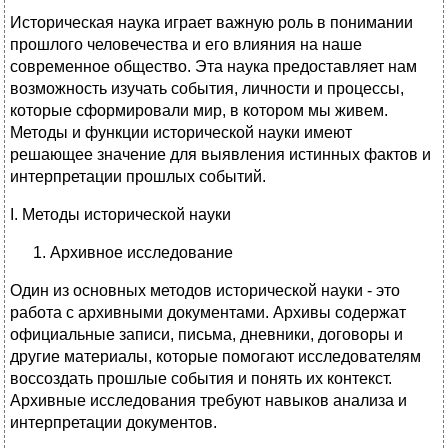
Историческая наука играет важную роль в понимании
прошлого человечества и его влияния на наше
современное общество. Эта наука предоставляет нам
возможность изучать события, личности и процессы,
которые сформировали мир, в котором мы живем.
Методы и функции исторической науки имеют
решающее значение для выявления истинных фактов и
интерпретации прошлых событий.
I. Методы исторической науки
Архивное исследование
Один из основных методов исторической науки - это
работа с архивными документами. Архивы содержат
официальные записи, письма, дневники, договоры и
другие материалы, которые помогают исследователям
воссоздать прошлые события и понять их контекст.
Архивные исследования требуют навыков анализа и
интерпретации документов.