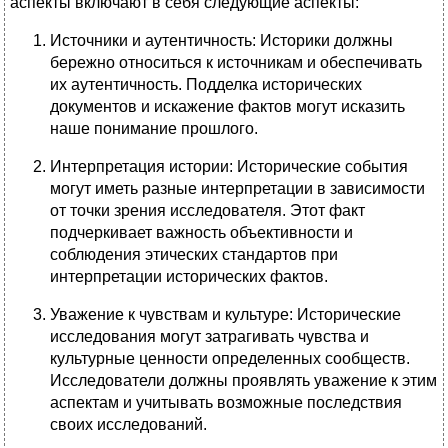
аспекты включают в себя следующие аспекты:
Источники и аутентичность: Историки должны
бережно относиться к источникам и обеспечивать
их аутентичность. Подделка исторических
документов и искажение фактов могут исказить
наше понимание прошлого.
Интерпретация истории: Исторические события
могут иметь разные интерпретации в зависимости
от точки зрения исследователя. Этот факт
подчеркивает важность объективности и
соблюдения этических стандартов при
интерпретации исторических фактов.
Уважение к чувствам и культуре: Исторические
исследования могут затрагивать чувства и
культурные ценности определенных сообществ.
Исследователи должны проявлять уважение к этим
аспектам и учитывать возможные последствия
своих исследований.