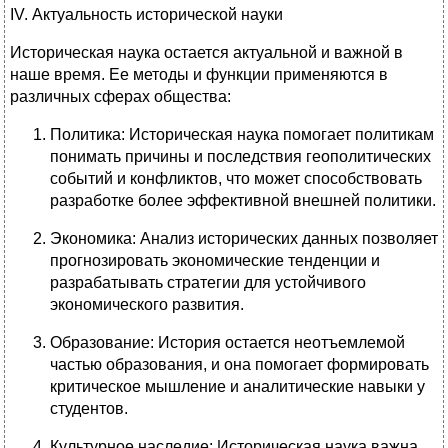
IV. Актуальность исторической науки
Историческая наука остается актуальной и важной в
наше время. Ее методы и функции применяются в
различных сферах общества:
Политика: Историческая наука помогает политикам
понимать причины и последствия геополитических
событий и конфликтов, что может способствовать
разработке более эффективной внешней политики.
Экономика: Анализ исторических данных позволяет
прогнозировать экономические тенденции и
разрабатывать стратегии для устойчивого
экономического развития.
Образование: История остается неотъемлемой
частью образования, и она помогает формировать
критическое мышление и аналитические навыки у
студентов.
Культурное наследие: Историческая наука важна