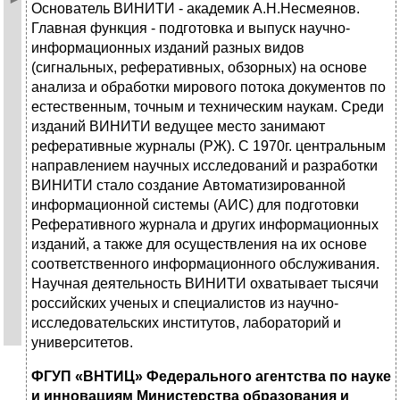
Основатель ВИНИТИ - академик А.Н.Несмеянов.
Главная функция - подготовка и выпуск научно-
информационных изданий разных видов
(сигнальных, реферативных, обзорных) на основе
анализа и обработки мирового потока документов по
естественным, точным и техническим наукам. Среди
изданий ВИНИТИ ведущее место занимают
реферативные журналы (РЖ). С 1970г. центральным
направлением научных исследований и разработки
ВИНИТИ стало создание Автоматизированной
информационной системы (АИС) для подготовки
Реферативного журнала и других информационных
изданий, а также для осуществления на их основе
соответственного информационного обслуживания.
Научная деятельность ВИНИТИ охватывает тысячи
российских ученых и специалистов из научно-
исследовательских институтов, лабораторий и
университетов.
ФГУП «ВНТИЦ» Федерального агентства по науке
и инновациям Министерства образования и