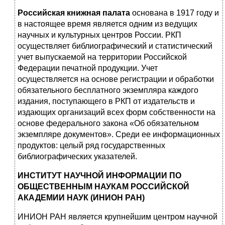
Российская книжная палата
основана в 1917 году и
в настоящее время является одним из ведущих
научных и культурных центров России. РКП
осуществляет библиографический и статистический
учет выпускаемой на территории Российской
Федерации печатной продукции. Учет
осуществляется на основе регистрации и обработки
обязательного бесплатного экземпляра каждого
издания, поступающего в РКП от издательств и
издающих организаций всех форм собственности на
основе федерального закона «Об обязательном
экземпляре документов». Среди ее информационных
продуктов: целый ряд государственных
библиографических указателей.
ИНСТИТУТ НАУЧНОЙ ИНФОРМАЦИИ ПО
ОБЩЕСТВЕННЫМ НАУКАМ РОССИЙСКОЙ
АКАДЕМИИ НАУК (ИНИОН РАН)
ИНИОН РАН является крупнейшим центром научной