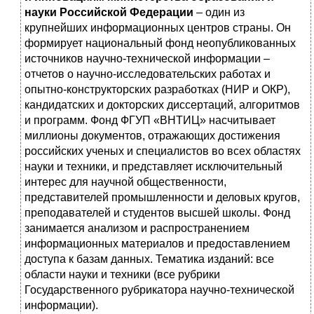
науки Российской Федерации
– один из
крупнейших информационных центров страны. Он
формирует национальный фонд неопубликованных
источников научно-технической информации –
отчетов о научно-исследовательских работах и
опытно-конструкторских разработках (НИР и ОКР),
кандидатских и докторских диссертаций, алгоритмов
и программ. Фонд ФГУП «ВНТИЦ» насчитывает
миллионы документов, отражающих достижения
российских ученых и специалистов во всех областях
науки и техники, и представляет исключительный
интерес для научной общественности,
представителей промышленности и деловых кругов,
преподавателей и студентов высшей школы. Фонд
занимается анализом и распространением
информационных материалов и предоставлением
доступа к базам данных. Тематика изданий: все
области науки и техники (все рубрики
Государственного рубрикатора научно-технической
информации).