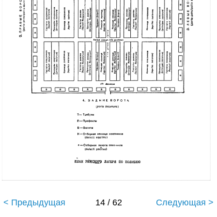
< Предыдущая
14 / 62
Следующая >