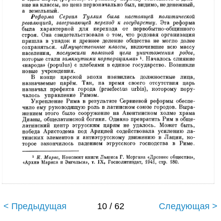
< Предыдущая
10 / 62
Следующая >