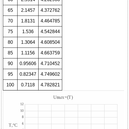
65
2.1457
4.372762
70
1.8131
4.464785
75
1.536
4.542844
80
1.3064
4.608504
85
1.1156
4.663759
90
0.95606
4.710452
95
0.82347
4.749602
100
0.7118
4.782821