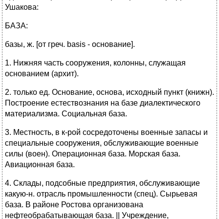
Ушакова:
БАЗА:
базы, ж. [от греч. basis - основание].
1. Нижняя часть сооружения, колонны, служащая
основанием (архит).
2. только ед. Основание, основа, исходный пункт (книжн).
Построение естествознания на базе диалектического
материализма. Социальная база.
3. Местность, в к-рой сосредоточены военные запасы и
специальные сооружения, обслуживающие военные
силы (воен). Операционная база. Морская база.
Авиационная база.
4. Склады, подсобные предприятия, обслуживающие
какую-н. отрасль промышленности (спец). Сырьевая
база. В районе Ростова организована
нефтеобрабатывающая база. || Учреждение,