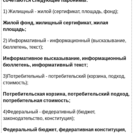
сочетаются следующие паронимы:
1) Жилищный - жилой (сертификат, площадь, фонд);
Жилой фонд, жилищный сертификат, жилая
площадь;
2) Информативный - информационный (высказывание,
бюллетень, текст);
Информативное высказывание, информационный
бюллетень, информативный текст;
3)Потребительный - потребительский (корзина, подход,
стоимость);
Потребительская корзина, потребительский подход,
потребительная стоимость;
4)Федеральный - федеративный (бюджет,
законодательство, конституция);
Федеральный бюджет, федеративная конституция,