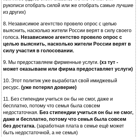
рукописи отобрать силой или же отобрать самые лучшие
из других)
8. Независимое агентство провело опрос с целью
выяснить, насколько жители России верят в силу своего
голоса.
Независимое агентство провело опрос с
целью выяснить, насколько жители России верят в
силу участия в голосовании.
9. Мы предоставляем фирменные услуги.
(хз тут -
может оказываем или фирма предоставляет услуги)
10. Этот политик уже выработал свой имиджевый
ресурс.
(уже потерял доверие)
11. Без стипендии учиться он бы не смог, даже и
бесплатно, потому что семья была совсем
недостаточная.
Без стипендии учиться он бы не смог,
даже и бесплатно, потому что семья была совсем
без достатка.
(заработная плата в семье ещё может
быть недостаточной, а не семья)