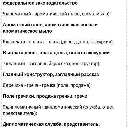
федеральное законодательство
5)ароматный - ароматический (плов, свеча, мыло);
Ароматный плов, ароматическая свеча и
ароматическое мыло
6)выплата - оплата - плата (денег, долга, экскурсии);
Выплата денег, плата долга, оплата экскурсии
7)главный - заглавный (рассказ, конструктор);
Главный конструктор, заглавный рассказ
8)гречиха - греча - гречка (поле, продажа);
Поле гречихи, продажа гречки, гречи
9)дипломатичный - дипломатический (служба, ответ,
представитель);
Дипломатическая служба, представитель,