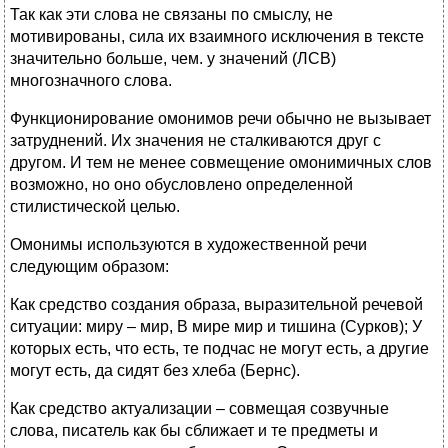
Так как эти слова не связаны по смыслу, не
мотивированы, сила их взаимного исключения в тексте
значительно больше, чем. у значений (ЛСВ)
многозначного слова.
Функционирование омонимов речи обычно не вызывает
затруднений. Их значения не сталкиваются друг с
другом. И тем не менее совмещение омонимичных слов
возможно, но оно обусловлено определенной
стилистической целью.
Омонимы используются в художественной речи
следующим образом:
Как средство создания образа, выразительной речевой
ситуации: миру – мир, В мире мир и тишина (Сурков); У
которых есть, что есть, те подчас не могут есть, а другие
могут есть, да сидят без хлеба (Бернс).
Как средство актуализации – совмещая созвучные
слова, писатель как бы сближает и те предметы и