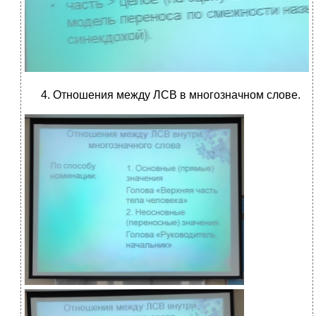
Отношения между ЛСВ в многозначном слове.