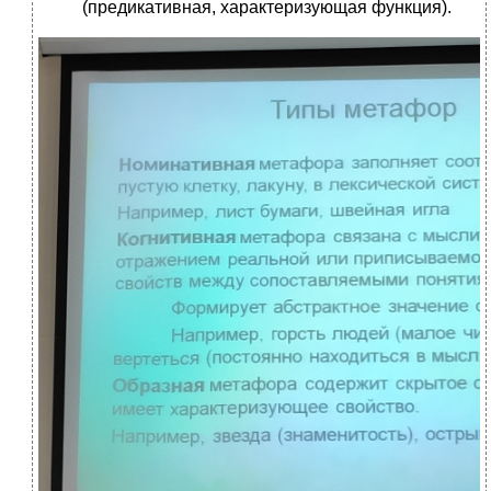
(предикативная, характеризующая функция).