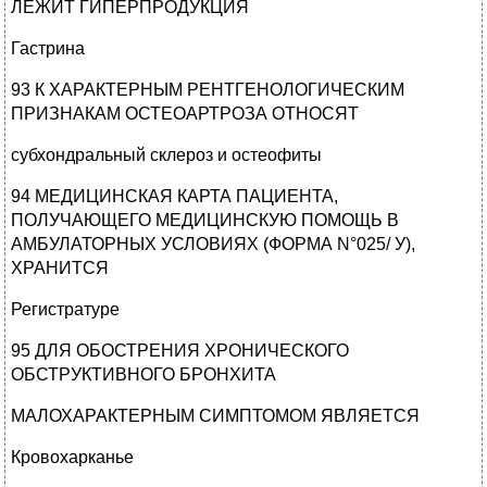
ЛЕЖИТ ГИПЕРПРОДУКЦИЯ
Гастрина
93 К ХАРАКТЕРНЫМ РЕНТГЕНОЛОГИЧЕСКИМ
ПРИЗНАКАМ ОСТЕОАРТРОЗА ОТНОСЯТ
субхондральный склероз и остеофиты
94 МЕДИЦИНСКАЯ КАРТА ПАЦИЕНТА,
ПОЛУЧАЮЩЕГО МЕДИЦИНСКУЮ ПОМОЩЬ В
АМБУЛАТОРНЫХ УСЛОВИЯХ (ФОРМА N°025/ У),
ХРАНИТСЯ
Регистратуре
95 ДЛЯ ОБОСТРЕНИЯ ХРОНИЧЕСКОГО
ОБСТРУКТИВНОГО БРОНХИТА
МАЛОХАРАКТЕРНЫМ СИМПТОМОМ ЯВЛЯЕТСЯ
Кровохарканье