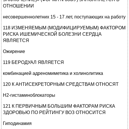
ОТНОШЕНИИ
несовершеннолетних 15 - 17 лет, поступающих на работу
118 ИЗМЕНЯЕМЫМ (МОДИФИЦИРУЕМЫМ) ФАКТОРОМ
РИСКА ИШЕМИЧЕСКОЙ БОЛЕЗНИ СЕРДЦА
ЯВЛЯЕТСЯ
Ожирение
119 БЕРОДУАЛ ЯВЛЯЕТСЯ
комбинацией адреномиметика и холинолитика
120 К АНТИСЕКРЕТОРНЫМ СРЕДСТВАМ ОТНОСЯТ
H2-гистаминоблокаторы
121 К ПЕРВИЧНЫМ БОЛЬШИМ ФАКТОРАМ РИСКА
ЗДОРОВЬЮ ПО РЕЙТИНГУ ВОЗ ОТНОСИТСЯ
Гиподинамия