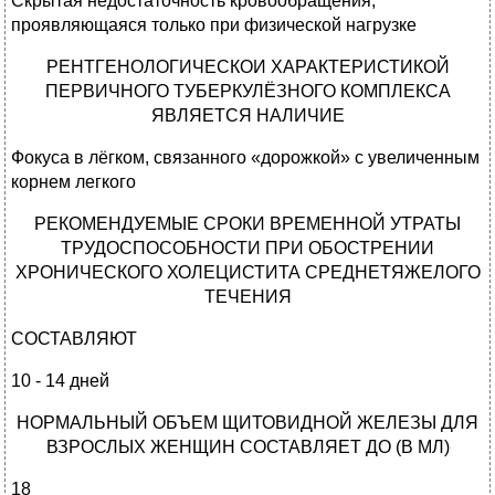
Скрытая недостаточность кровообращения,
проявляющаяся только при физической нагрузке
РЕНТГЕНОЛОГИЧЕСКОИ ХАРАКТЕРИСТИКОЙ
ПЕРВИЧНОГО ТУБЕРКУЛЁЗНОГО КОМПЛЕКСА
ЯВЛЯЕТСЯ НАЛИЧИЕ
Фокуса в лёгком, связанного «дорожкой» с увеличенным
корнем легкого
РЕКОМЕНДУЕМЫЕ СРОКИ ВРЕМЕННОЙ УТРАТЫ
ТРУДОСПОСОБНОСТИ ПРИ ОБОСТРЕНИИ
ХРОНИЧЕСКОГО ХОЛЕЦИСТИТА СРЕДНЕТЯЖЕЛОГО
ТЕЧЕНИЯ
СОСТАВЛЯЮТ
10 - 14 дней
НОРМАЛЬНЫЙ ОБЪЕМ ЩИТОВИДНОЙ ЖЕЛЕЗЫ ДЛЯ
ВЗРОСЛЫХ ЖЕНЩИН СОСТАВЛЯЕТ ДО (В МЛ)
18