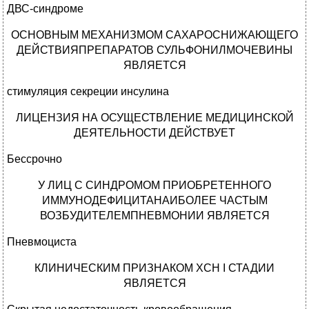
ДВС-синдроме
ОСНОВНЫМ МЕХАНИЗМОМ САХАРОСНИЖАЮЩЕГО
ДЕЙСТВИЯПРЕПАРАТОВ СУЛЬФОНИЛМОЧЕВИНЫ
ЯВЛЯЕТСЯ
стимуляция секреции инсулина
ЛИЦЕНЗИЯ НА ОСУЩЕСТВЛЕНИЕ МЕДИЦИНСКОЙ
ДЕЯТЕЛЬНОСТИ ДЕЙСТВУЕТ
Бессрочно
У ЛИЦ С СИНДРОМОМ ПРИОБРЕТЕННОГО
ИММУНОДЕФИЦИТАНАИБОЛЕЕ ЧАСТЫМ
ВОЗБУДИТЕЛЕМПНЕВМОНИИ ЯВЛЯЕТСЯ
Пневмоциста
КЛИНИЧЕСКИМ ПРИЗНАКОМ XCH I СТАДИИ
ЯВЛЯЕТСЯ