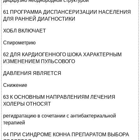
диффузно неоднородной структурой
61 ПРОГРАММА ДИСПАНСЕРИЗАЦИИ НАСЕЛЕНИЯ
ДЛЯ РАННЕЙ ДИАГНОСТИКИ
ХОБЛ ВКЛЮЧАЕТ
Спирометрию
62 ДЛЯ КАРДИОГЕННОГО ШОКА ХАРАКТЕРНЫМ
ИЗМЕНЕНИЕМ ПУЛЬСОВОГО
ДАВЛЕНИЯ ЯВЛЯЕТСЯ
Снижение
63 К ОСНОВНЫМ НАПРАВЛЕНИЯМ ЛЕЧЕНИЯ
ХОЛЕРЫ ОТНОСЯТ
регидратацию в сочетании с антибактериальной
терапией
64 ПРИ СИНДРОМЕ КОННА ПРЕПАРАТОМ ВЫБОРА