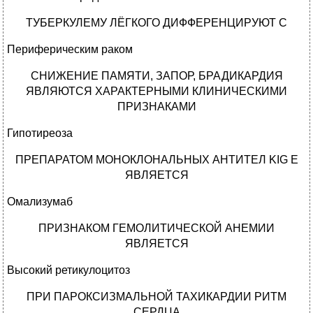
ТУБЕРКУЛЕМУ ЛЁГКОГО ДИФФЕРЕНЦИРУЮТ С
Периферическим раком
СНИЖЕНИЕ ПАМЯТИ, ЗАПОР, БРАДИКАРДИЯ
ЯВЛЯЮТСЯ ХАРАКТЕРНЫМИ КЛИНИЧЕСКИМИ
ПРИЗНАКАМИ
Гипотиреоза
ПРЕПАРАТОМ МОНОКЛОНАЛЬНЫХ АНТИТЕЛ KIG E
ЯВЛЯЕТСЯ
Омализумаб
ПРИЗНАКОМ ГЕМОЛИТИЧЕСКОЙ АНЕМИИ
ЯВЛЯЕТСЯ
Высокий ретикулоцитоз
ПРИ ПАРОКСИЗМАЛЬНОЙ ТАХИКАРДИИ РИТМ
СЕРДЦА