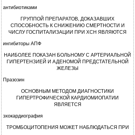
антибиотиками
ГРУППОЙ ПРЕПАРАТОВ, ДОКАЗАВШИХ
СПОСОБНОСТЬ К СНИЖЕНИЮ СМЕРТНОСТИ И
ЧИСЛУ ГОСПИТАЛИЗАЦИИ ПРИ XCH ЯВЛЯЮТСЯ
ингибиторы АПФ
НАИБОЛЕЕ ПОКАЗАН БОЛЬНОМУ С АРТЕРИАЛЬНОЙ
ГИПЕРТЕНЗИЕЙ И АДЕНОМОЙ ПРЕДСТАТЕЛЬНОЙ
ЖЕЛЕЗЫ
Празозин
ОСНОВНЫМ МЕТОДОМ ДИАГНОСТИКИ
ГИПЕРТРОФИЧЕСКОЙ КАРДИОМИОПАТИИ
ЯВЛЯЕТСЯ
эхокардиография
ТРОМБОЦИТОПЕНИЯ МОЖЕТ НАБЛЮДАТЬСЯ ПРИ