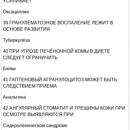
УСИЛИВАЕТ
Оксациллин
39 ГРАНУЛЁМАТОЗНОЕ ВОСПАЛЕНИЕ ЛЕЖИТ В
ОСНОВЕ РАЗВИТИЯ
Туберкулёза
40 ПРИ УГРОЗЕ ПЕЧЁНОЧНОЙ КОМЫ В ДИЕТЕ
СЛЕДУЕТ ОГРАНИЧИТЬ
Белки
41 ГАПТЕНОВЫЙ АГРАНУЛОЦИТОЗ МОЖЕТ БЫТЬ
СЛЕДСТВИЕМ ПРИЕМА
Анальгина
42 АНГУЛЯРНЫЙ СТОМАТИТ И ТРЕЩИНЫ КОЖИ ПРИ
ОСМОТРЕ ВЫЯВЛЯЮТСЯ ПРИ
Сидеропеническом синдроме