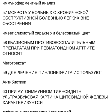
иммуноферментный анализ
57 МОКРОТА У БОЛЬНЫХ С ХРОНИЧЕСКОЙ
ОБСТРУКТИВНОЙ БОЛЕЗНЬЮ ЛЕГКИХ ВНЕ
ОБОСТРЕНИЯ
имеет слизистый характер и белесоватый цвет
58 КБАЗИСНЫМ ПРОТИВОВОСПАЛИТЕЛЬНЫМ
ПРЕПАРАТАМ ПРИ РЕВМАТОИДНОМ АРТРИТЕ
ОТНОСЯТ
Метотрексат
59 ДЛЯ ЛЕЧЕНИЯ ПИЕЛОНЕФРИТА ИСПОЛЬЗУЮТ
Антибиотики
60 ПРИ АУТОИММУННОМ ТИРЕОИДИТЕ
УЛЬТРАЗВУКОВАЯ КАРТИНА ЩИТОВИДНОЙ ЖЕЛЕЗЫ
ХАРАКТЕРИЗУЕТСЯ