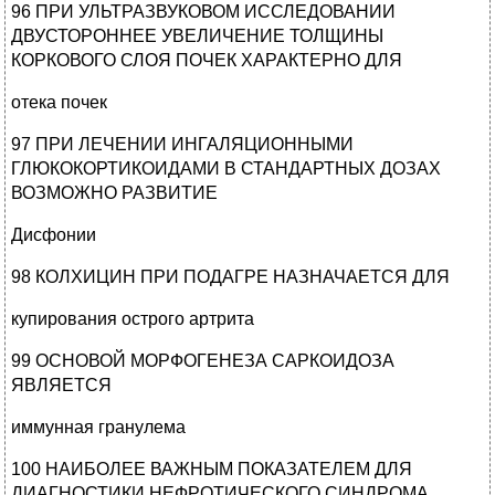
96 ПРИ УЛЬТРАЗВУКОВОМ ИССЛЕДОВАНИИ
ДВУСТОРОННЕЕ УВЕЛИЧЕНИЕ ТОЛЩИНЫ
КОРКОВОГО СЛОЯ ПОЧЕК ХАРАКТЕРНО ДЛЯ
отека почек
97 ПРИ ЛЕЧЕНИИ ИНГАЛЯЦИОННЫМИ
ГЛЮКОКОРТИКОИДАМИ В СТАНДАРТНЫХ ДОЗАХ
ВОЗМОЖНО РАЗВИТИЕ
Дисфонии
98 КОЛХИЦИН ПРИ ПОДАГРЕ НАЗНАЧАЕТСЯ ДЛЯ
купирования острого артрита
99 ОСНОВОЙ МОРФОГЕНЕЗА САРКОИДОЗА
ЯВЛЯЕТСЯ
иммунная гранулема
100 НАИБОЛЕЕ ВАЖНЫМ ПОКАЗАТЕЛЕМ ДЛЯ
ДИАГНОСТИКИ НЕФРОТИЧЕСКОГО СИНДРОМА