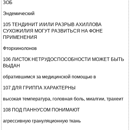
ЗОБ
Эндемический
105 ТЕНДИНИТ И/ИЛИ РАЗРЫВ АХИЛЛОВА
СУХОЖИЛИЯ МОГУТ РАЗВИТЬСЯ НА ФОНЕ
ПРИМЕНЕНИЯ
Фторхинолонов
106 ЛИСТОК НЕТРУДОСПОСОБНОСТИ МОЖЕТ БЫТЬ
ВЫДАН
обратившимся за медицинской помощью в
107 ДЛЯ ГРИППА ХАРАКТЕРНЫ
высокая температура, головная боль, миалгии, трахеит
108 ПОД ПАННУСОМ ПОНИМАЮТ
агрессивную грануляционную ткань