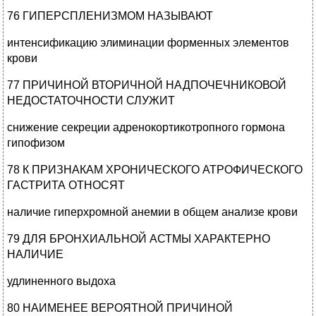
76 ГИПЕРСПЛЕНИЗМОМ НАЗЫВАЮТ
интенсификацию элиминации форменных элементов
крови
77 ПРИЧИНОЙ ВТОРИЧНОЙ НАДПОЧЕЧНИКОВОЙ
НЕДОСТАТОЧНОСТИ СЛУЖИТ
снижение секреции адренокортикотропного гормона
гипофизом
78 К ПРИЗНАКАМ ХРОНИЧЕСКОГО АТРОФИЧЕСКОГО
ГАСТРИТА ОТНОСЯТ
наличие гиперхромной анемии в общем анализе крови
79 ДЛЯ БРОНХИАЛЬНОЙ АСТМЫ ХАРАКТЕРНО
НАЛИЧИЕ
удлиненного выдоха
80 НАИМЕНЕЕ ВЕРОЯТНОЙ ПРИЧИНОЙ