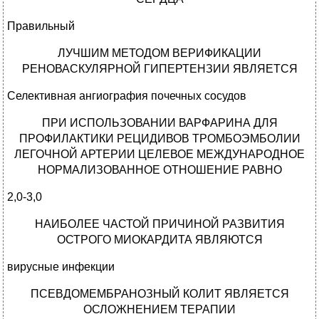
Правильный
ЛУЧШИМ МЕТОДОМ ВЕРИФИКАЦИИ
РЕНОВАСКУЛЯРНОЙ ГИПЕРТЕНЗИИ ЯВЛЯЕТСЯ
Селективная ангиография почечных сосудов
ПРИ ИСПОЛЬЗОВАНИИ ВАРФАРИНА ДЛЯ
ПРОФИЛАКТИКИ РЕЦИДИВОВ ТРОМБОЭМБОЛИИ
ЛЕГОЧНОЙ АРТЕРИИ ЦЕЛЕВОЕ МЕЖДУНАРОДНОЕ
НОРМАЛИЗОВАННОЕ ОТНОШЕНИЕ РАВНО
2,0-3,0
НАИБОЛЕЕ ЧАСТОЙ ПРИЧИНОЙ РАЗВИТИЯ
ОСТРОГО МИОКАРДИТА ЯВЛЯЮТСЯ
вирусные инфекции
ПСЕВДОМЕМБРАНОЗНЫЙ КОЛИТ ЯВЛЯЕТСЯ
ОСЛОЖНЕНИЕМ ТЕРАПИИ