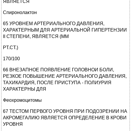
ЯВЛЯЕТСЯ
Спиронолактон
65 УРОВНЕМ АРТЕРИАЛЬНОГО ДАВЛЕНИЯ,
ХАРАКТЕРНЫМ ДЛЯ АРТЕРИАЛЬНОЙ ГИПЕРТЕНЗИИ
ІІ СТЕПЕНИ, ЯВЛЯЕТСЯ (ММ
PT.CT.)
170/100
66 ВНЕЗАПНОЕ ПОЯВЛЕНИЕ ГОЛОВНОИ БОЛИ,
РЕЗКОЕ ПОВЫШЕНИЕ АРТЕРИАЛЬНОГО ДАВЛЕНИЯ,
ТАХИКАРДИЯ, ПОСЛЕ ПРИСТУПА - ПОЛИУРИЯ
ХАРАКТЕРНЫ ДЛЯ
Феохромоцитомы
67 ТЕСТОМ ПЕРВОГО УРОВНЯ ПРИ ПОДОЗРЕНИИ НА
АКРОМЕГАЛИЮ ЯВЛЯЕТСЯ ОПРЕДЕЛЕНИЕ В КРОВИ
УРОВНЯ