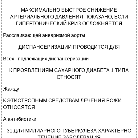
МАКСИМАЛЬНО БЫСТРОЕ СНИЖЕНИЕ
АРТЕРИАЛЬНОГО ДАВЛЕНИЯ ПОКАЗАНО, ЕСЛИ
ГИПЕРТОНИЧЕСКИЙ КРИЗ ОСЛОЖНЯЕТСЯ
Расслаивающей аневризмой аорты
ДИСПАНСЕРИЗАЦИИ ПРОВОДИТСЯ ДЛЯ
Всех , подлежащих диспансеризации
К ПРОЯВЛЕНИЯМ САХАРНОГО ДИАБЕТА 1 ТИПА
ОТНОСЯТ
Жажду
К ЭТИОТРОПНЫМ СРЕДСТВАМ ЛЕЧЕНИЯ РОЖИ
ОТНОСЯТСЯ
А антибиотики
31 ДЛЯ МИЛИАРНОГО ТУБЕРКУЛЕЗА ХАРАКТЕРНО
ТЕЧЕНИЕ ЗАБОЛЕВАНИЯ