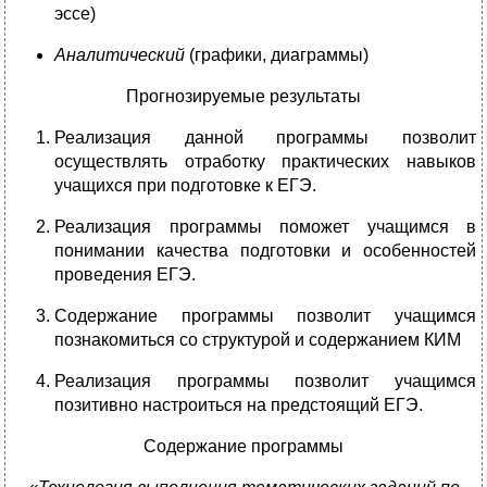
эссе)
Аналитический
(графики, диаграммы)
Прогнозируемые результаты
Реализация данной программы позволит
осуществлять отработку практических навыков
учащихся при подготовке к ЕГЭ.
Реализация программы поможет учащимся в
понимании качества подготовки и особенностей
проведения ЕГЭ.
Содержание программы позволит учащимся
познакомиться со структурой и содержанием КИМ
Реализация программы позволит учащимся
позитивно настроиться на предстоящий ЕГЭ.
Содержание программы