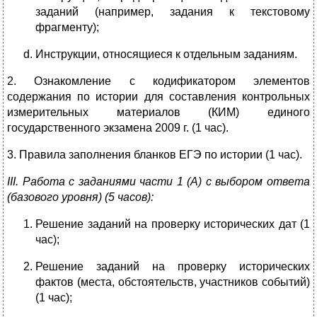
заданий (например, задания к текстовому
фрагменту);
Инструкции, относящиеся к отдельным заданиям.
2. Ознакомление с кодификатором элементов
содержания по истории для составления контрольных
измерительных материалов (КИМ) единого
государственного экзамена 2009 г. (1 час).
3. Правила заполнения бланков ЕГЭ по истории (1 час).
III
. Работа с заданиями части 1 (А) с выбором ответа
(базового уровня) (5 часов):
Решение заданий на проверку исторических дат (1
час);
Решение заданий на проверку исторических
фактов (места, обстоятельств, участников событий)
(1 час);