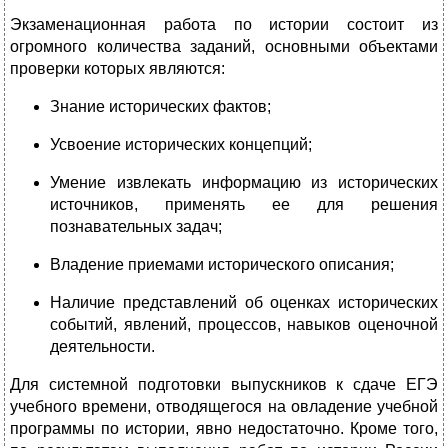
Экзаменационная работа по истории состоит из
огромного количества заданий, основными объектами
проверки которых являются:
Знание исторических фактов;
Усвоение исторических концепций;
Умение извлекать информацию из исторических
источников, применять ее для решения
познавательных задач;
Владение приемами исторического описания;
Наличие представлений об оценках исторических
событий, явлений, процессов, навыков оценочной
деятельности.
Для системной подготовки выпускников к сдаче ЕГЭ
учебного времени, отводящегося на овладение учебной
программы по истории, явно недостаточно. Кроме того,