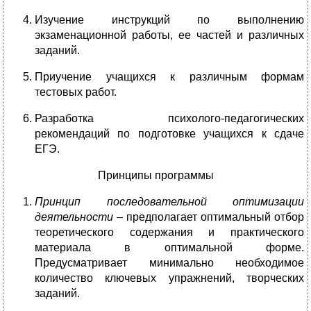
Изучение инструкций по выполнению
экзаменационной работы, ее частей и различных
заданий.
Приучение учащихся к различным формам
тестовых работ.
Разработка психолого-педагогических
рекомендаций по подготовке учащихся к сдаче
ЕГЭ.
Принципы программы
Принцип последовательной оптимизации
деятельности
– предполагает оптимальный отбор
теоретического содержания и практического
материала в оптимальной форме.
Предусматривает минимально необходимое
количество ключевых упражнений, творческих
заданий.