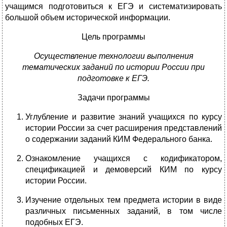
учащимся подготовиться к ЕГЭ и систематизировать
большой объем исторической информации.
Цель программы
Осуществление технологии выполнения
тематических заданий по истории России при
подготовке к ЕГЭ.
Задачи программы
Углубление и развитие знаний учащихся по курсу
истории России за счет расширения представлений
о содержании заданий КИМ Федерального банка.
Ознакомление учащихся с кодификатором,
спецификацией и демоверсий КИМ по курсу
истории России.
Изучение отдельных тем предмета истории в виде
различных письменных заданий, в том числе
подобных ЕГЭ.