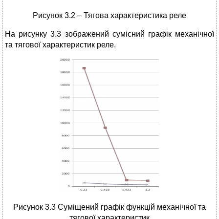
Рисунок 3.2 – Тягова характеристика реле
На рисунку 3.3 зображений сумісний графік механічної
та тягової характеристик реле.
Рисунок 3.3 Суміщений графік функцій механічної та
тягової характеристик