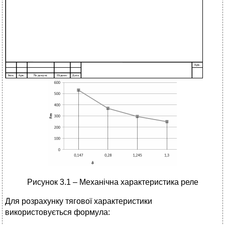
Рисунок 3.1 – Механічна характеристика реле
Для розрахунку тягової характеристики
використовується формула: