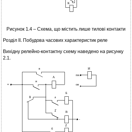
Рисунок 1.4 – Схема, що містить лише тилові контакти
Розділ ІІ. Побудова часових характеристик реле
Вихідну релейно-контактну схему наведено на рисунку
2.1.