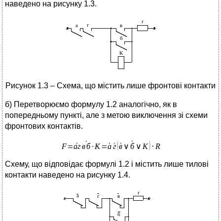
наведено на рисунку 1.3.
Рисунок 1.3 – Схема, що містить лише фронтові контакти
б) Перетворюємо формулу 1.2 аналогічно, як в
попередньому пункті, але з метою виключення зі схеми
фронтових контактів.
Схему, що відповідає формулі 1.2 і містить лише тилові
контакти наведено на рисунку 1.4.