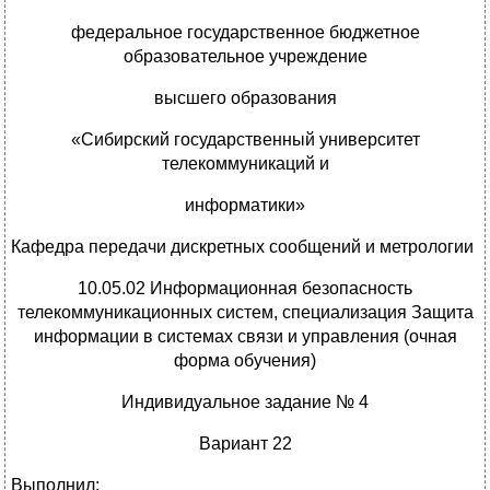
федеральное государственное бюджетное
образовательное учреждение
высшего образования
«Сибирский государственный университет
телекоммуникаций и
информатики»
Кафедра передачи дискретных сообщений и метрологии
10.05.02 Информационная безопасность
телекоммуникационных систем, специализация Защита
информации в системах связи и управления (очная
форма обучения)
Индивидуальное задание № 4
Вариант 22
Выполнил: