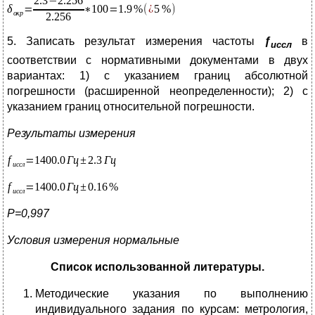
5. Записать результат измерения частоты
ƒ
в
иссл
соответствии с нормативными документами в двух
вариантах: 1) с указанием границ абсолютной
погрешности (расширенной неопределенности); 2) с
указанием границ относительной погрешности.
Результаты измерения
Р=0,997
Условия измерения нормальные
Список использованной литературы.
Методические указания по выполнению
индивидуального задания по курсам: метрология,