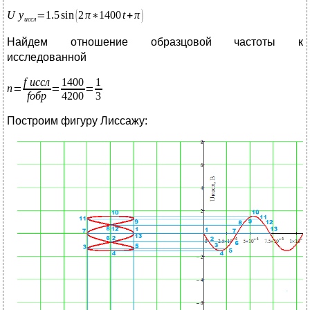
Найдем отношение образцовой частоты к
исследованной
Построим фигуру Лиссажу: