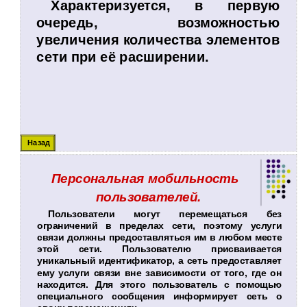
Характеризуется, в первую
очередь, возможностью
увеличения количества элементов
сети при её расширении.
Назад
Персональная мобильность
пользователей.
Пользователи могут перемещаться без
ограничений в пределах сети, поэтому услуги
связи должны предоставляться им в любом месте
этой сети. Пользователю присваивается
уникальный идентификатор, а сеть предоставляет
ему услуги связи вне зависимости от того, где он
находится. Для этого пользователь с помощью
специального сообщения информирует сеть о