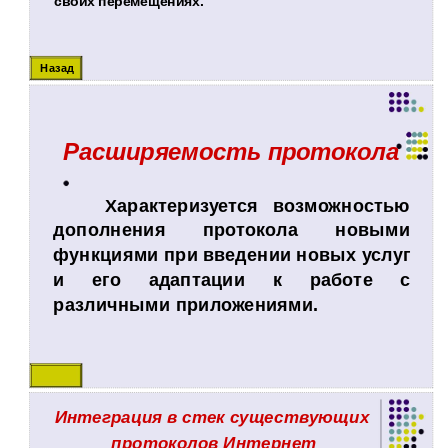
своих перемещениях.
Назад
Расширяемость протокола
Характеризуется возможностью
дополнения протокола новыми
функциями при введении новых услуг
и его адаптации к работе с
различными приложениями.
Назад
Интеграция в стек существующих
протоколов Интернет