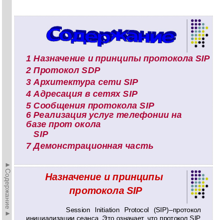
1 Назначение и принципы протокола SIP
2 Протокол SDP
3 Архитектура сети SIP
4 Адресация в сетях SIP
5 Сообщения протокола SIP
6 Реализация услуг телефонии на
базе прот окола
SIP
7 Демонстрационная часть
►Содержание►
Назначение и принципы
протокола SIP
Session Initiation Protocol (SIP)–протокол
инициализации сеанса. Это означает, что протокол SIP