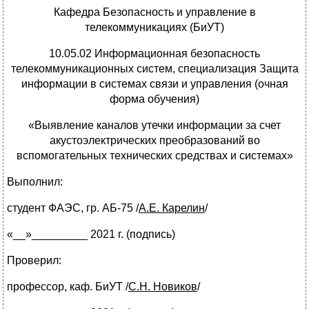
Кафедра Безопасность и управление в
телекоммуникациях (БиУТ)
10.05.02 Информационная безопасность
телекоммуникационных систем, специализация Защита
информации в системах связи и управления (очная
форма обучения)
«Выявление каналов утечки информации за счет
акустоэлектрических преобразований во
вспомогательных технических средствах и системах»
Выполнил:
студент ФАЭС, гр. АБ-75
/
А.Е. Карелин
/
«__»_________ 2021 г. (подпись)
Проверил:
профессор, каф. БиУТ
/
С.Н. Новиков
/