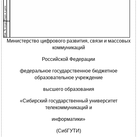
Министерство цифрового развития, связи и массовых
коммуникаций
Российской Федерации
федеральное государственное бюджетное
образовательное учреждение
высшего образования
«Сибирский государственный университет
телекоммуникаций и
информатики»
(СибГУТИ)