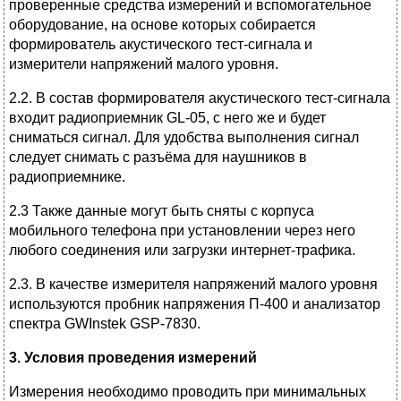
проверенные средства измерений и вспомогательное
оборудование, на основе которых собирается
формирователь акустического тест-сигнала и
измерители напряжений малого уровня.
2.2. В состав формирователя акустического тест-сигнала
входит радиоприемник GL-05, с него же и будет
сниматься сигнал. Для удобства выполнения сигнал
следует снимать с разъёма для наушников в
радиоприемнике.
2.3 Также данные могут быть сняты с корпуса
мобильного телефона при установлении через него
любого соединения или загрузки интернет-трафика.
2.3. В качестве измерителя напряжений малого уровня
используются пробник напряжения П-400 и анализатор
спектра GWInstek GSP-7830.
3. Условия проведения измерений
Измерения необходимо проводить при минимальных