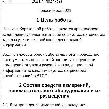
«__»_________ 2021 г. (подпись)
Новосибирск 2021
1 Цель работы
Целью лабораторной работы является практическое
закрепление у студентов знаний об акустоэлектрических
каналах утечки речевой конфиденциальной
информации.
Задачей лабораторной работы является проведение
инструментально-расчетной оценки защищенности
помещений от утечки речевой конфиденциальной
информации по каналам акустоэлектрических
преобразований в ВТСС.
2
Состав средств измерений,
вспомогательного оборудования и их
размещения
2.1. Для проведения измерений используются