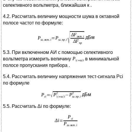
селективного вольтметра, ближайшая к .
4.2. Рассчитать величину мощности шума в октавной
полосе частот по формуле:
дБм
5.3. При включенном АИ с помощью селективного
вольтметра измерить величину
в минимальной
полосе пропускания прибора .
5.4. Рассчитать величину напряжения тест-сигнала Pci
по формуле
дБм
5.5. Рассчитать Δi по формуле: