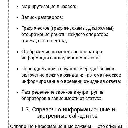
Маршрутизация вызовов;
Запись разговоров;
Графическое (графики, схемы, диаграммы)
отображение работы каждого оператора,
отдела, всего центра;
Отображение на мониторе оператора
информации о поступившем вызове;
Переадресации, создание очереди звонков,
включение режима ожидания, автоматическое
информирование о времени ожидания ответа;
Распределение звонков внутри группы
операторов в зависимости от статуса;
1.3. Справочно-информационные и
экстренные call-центры
Справочно-информационные службы — это службы,