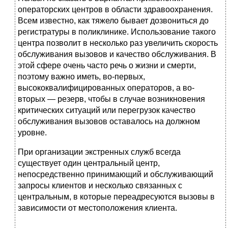
операторских центров в области здравоохранения.
Всем известно, как тяжело бывает дозвониться до
регистратуры в поликлинике. Использование такого
центра позволит в несколько раз увеличить скорость
обслуживания вызовов и качество обслуживания. В
этой сфере очень часто речь о жизни и смерти,
поэтому важно иметь, во-первых,
высококвалифицированных операторов, а во-
вторых — резерв, чтобы в случае возникновения
критических ситуаций или перегрузок качество
обслуживания вызовов оставалось на должном
уровне.
При организации экстренных служб всегда
существует один центральный центр,
непосредственно принимающий и обслуживающий
запросы клиентов и несколько связанных с
центральным, в которые переадресуются вызовы в
зависимости от местоположения клиента.