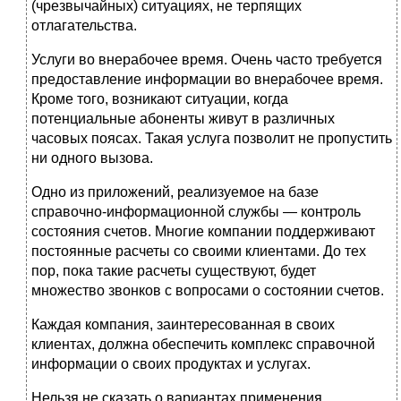
(чрезвычайных) ситуациях, не терпящих
отлагательства.
Услуги во внерабочее время. Очень часто требуется
предоставление информации во внерабочее время.
Кроме того, возникают ситуации, когда
потенциальные абоненты живут в различных
часовых поясах. Такая услуга позволит не пропустить
ни одного вызова.
Одно из приложений, реализуемое на базе
справочно-информационной службы — контроль
состояния счетов. Многие компании поддерживают
постоянные расчеты со своими клиентами. До тех
пор, пока такие расчеты существуют, будет
множество звонков с вопросами о состоянии счетов.
Каждая компания, заинтересованная в своих
клиентах, должна обеспечить комплекс справочной
информации о своих продуктах и услугах.
Нельзя не сказать о вариантах применения