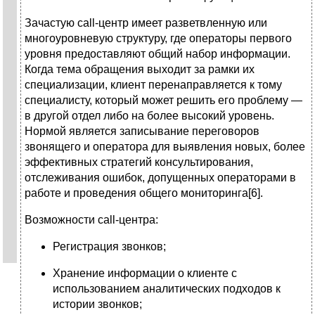
Зачастую call-центр имеет разветвленную или
многоуровневую структуру, где операторы первого
уровня предоставляют общий набор информации.
Когда тема обращения выходит за рамки их
специализации, клиент перенаправляется к тому
специалисту, который может решить его проблему —
в другой отдел либо на более высокий уровень.
Нормой является записывание переговоров
звонящего и оператора для выявления новых, более
эффективных стратегий консультирования,
отслеживания ошибок, допущенных операторами в
работе и проведения общего мониторинга[6].
Возможности call-центра:
Регистрация звонков;
Хранение информации о клиенте с
использованием аналитических подходов к
истории звонков;