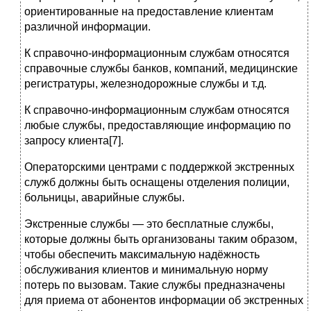
ориентированные на предоставление клиентам
различной информации.
К справочно-информационным службам относятся
справочные службы банков, компаний, медицинские
регистратуры, железнодорожные службы и т.д.
К справочно-информационным службам относятся
любые службы, предоставляющие информацию по
запросу клиента[7].
Операторскими центрами с поддержкой экстренных
служб должны быть оснащены отделения полиции,
больницы, аварийные службы.
Экстренные службы — это бесплатные службы,
которые должны быть организованы таким образом,
чтобы обеспечить максимальную надёжность
обслуживания клиентов и минимальную норму
потерь по вызовам. Такие службы предназначены
для приема от абонентов информации об экстренных