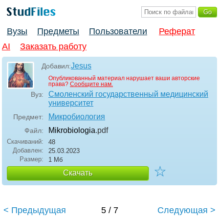
Вузы
Предметы
Пользователи
Реферат
AI
Заказать работу
Jesus
Добавил:
Опубликованный материал нарушает ваши авторские
права?
Сообщите нам.
Смоленский государственный медицинский
Вуз:
университет
Микробиология
Предмет:
Mikrobiologia
.pdf
Файл:
Скачиваний:
48
Добавлен:
25.03.2023
Размер:
1 Мб
☆
Скачать
< Предыдущая
5 / 7
Следующая >