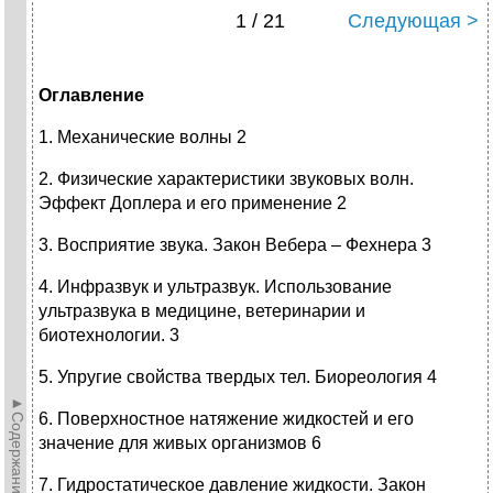
1 / 21
Следующая >
Оглавление
1. Механические волны 2
2. Физические характеристики звуковых волн.
Эффект Доплера и его применение 2
3. Восприятие звука. Закон Вебера – Фехнера 3
4. Инфразвук и ультразвук. Использование
ультразвука в медицине, ветеринарии и
биотехнологии. 3
5. Упругие свойства твердых тел. Биореология 4
►Содержание►
6. Поверхностное натяжение жидкостей и его
значение для живых организмов 6
7. Гидростатическое давление жидкости. Закон