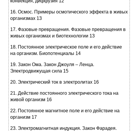
конвекция, диффузия 12
16. Осмос. Примеры осмотического эффекта в живых
организмах 13
17. Фазовые превращения. Фазовые превращения в
живых организмах и биотехнологии 13
18. Постоянное электрическое поле и его действие
на организм. Биопотенциалы 14
19. Закон Ома. Закон Джоуля – Ленца.
Электродвижущая сила 15
20. Электрический ток в электролитах 16
21. Действие постоянного электрического тока на
живой организм 16
22. Постоянное магнитное поле и его действие на
организм 17
23. Электромагнитная индукция. Закон Фарадея.