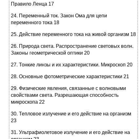
Правило Ленца 17
24. Переменный ток. Закон Ома для цепи
переменного тока 18
25. Действие переменного тока на живой организм 18
26. Природа света. Распространение световых волн.
Законы геометрической оптики 20
27. Тонкие линзы и их характеристики. Микроскоп 20
28. Основные фотометрические характеристики 21
29. Физические явления, связанные с волновыми
свойствами света. Разрешающая способность
микроскопа 22
30. Тепловое излучение и его действие на организм
23
31. Ультрафиолетовое излучение и его действие на