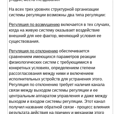
На всех трех уровнях структурной организации
системы регуляции возможны два типа регуляции:
Регуляция по возмущению
включается в тех случаях,
когда на живую систему оказывает воздействие
внешний для нее фактор, меняющий условия ее
существования.
Регуляция по отклонению
обеспечивается
сравнением имеющихся параметров реакции
физиологических систем с требующимися в
конкретных условиях, определением степени
рассогласования между ними и включением
исполнительных устройств для устранения этого.
Регуляция по отклонению требует наличия канала
связи между выходом системы регуляции и ее
центральным аппаратом управления и даже между
выходом и входом системы регуляции. Этот канал
получил название обратной связи - процесс влияния
результата действия на причину и механизм этого