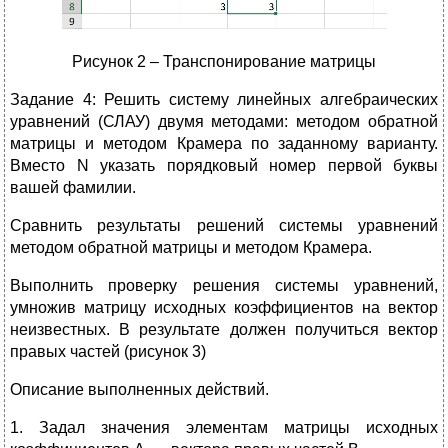
Рисунок 2 – Транспонирование матрицы
Задание 4: Решить систему линейных алгебраических
уравнений (СЛАУ) двумя методами: методом обратной
матрицы и методом Крамера по заданному варианту.
Вместо N указать порядковый номер первой буквы
вашей фамилии.
Сравнить результаты решений системы уравнений
методом обратной матрицы и методом Крамера.
Выполнить проверку решения системы уравнений,
умножив матрицу исходных коэффициентов на вектор
неизвестных. В результате должен получиться вектор
правых частей (рисунок 3)
Описание выполненных действий.
1. Задал значения элементам матрицы исходных