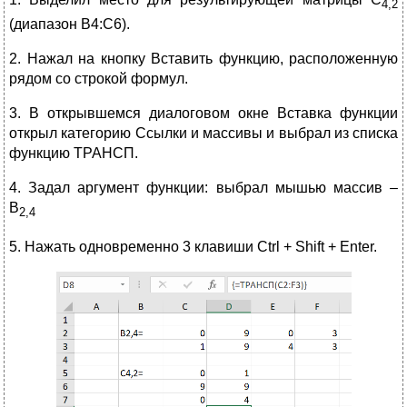
4,2
(диапазон B4:C6).
2. Нажал на кнопку Вставить функцию, расположенную
рядом со строкой формул.
3. В открывшемся диалоговом окне Вставка функции
открыл категорию Ссылки и массивы и выбрал из списка
функцию ТРАНСП.
4. Задал аргумент функции: выбрал мышью массив –
В
2,4
5. Нажать одновременно 3 клавиши Ctrl + Shift + Enter.