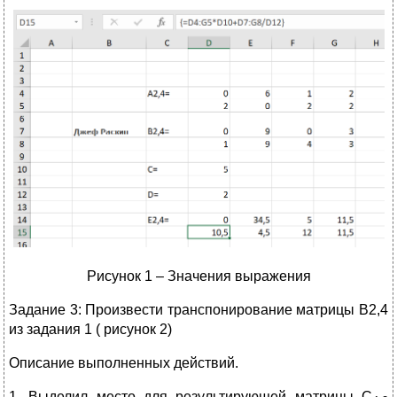
Рисунок 1 – Значения выражения
Задание 3: Произвести транспонирование матрицы B2,4
из задания 1 ( рисунок 2)
Описание выполненных действий.
1. Выделил место для результирующей матрицы С