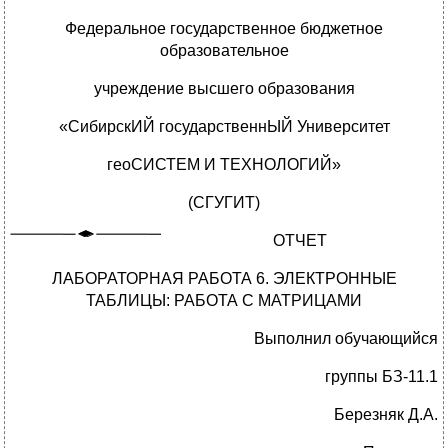
Федеральное государственное бюджетное
образовательное
учреждение высшего образования
«СибирскИЙ государственнЫЙ Университет
геоСИСТЕМ И ТЕХНОЛОГИЙ»
(СГУГИТ)
ОТЧЕТ
ЛАБОРАТОРНАЯ РАБОТА 6. ЭЛЕКТРОННЫЕ
ТАБЛИЦЫ: РАБОТА С МАТРИЦАМИ
Выполнил обучающийся
группы БЗ-11.1
Березняк Д.А.