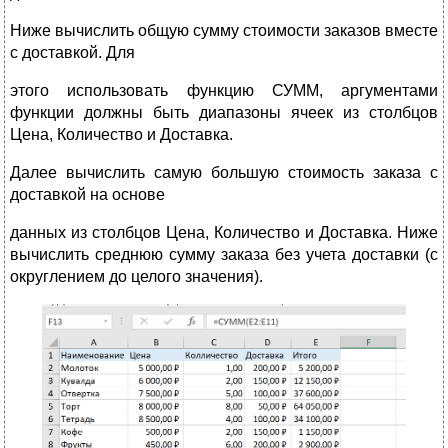
Ниже вычислить общую сумму стоимости заказов вместе
с доставкой. Для
этого использовать функцию СУММ, аргументами
функции должны быть диапазоны ячеек из столбцов
Цена, Количество и Доставка.
Далее вычислить самую большую стоимость заказа с
доставкой на основе
данных из столбцов Цена, Количество и Доставка. Ниже
вычислить среднюю сумму заказа без учета доставки (с
округлением до целого значения).