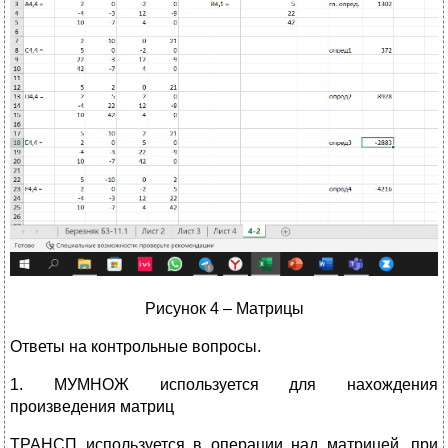
Рисунок 4 – Матрицы
Ответы на контрольные вопросы.
1. МУМНОЖ используется для нахождения
произведения матриц
ТРАНСП используется в операции над матрицей, при