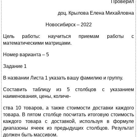
Проверил
доц. Крылова Елена Михайловна
Новосибирск – 2022
Цель работы: научиться приемам работы с
математическими матрицами.
Номер варианта – 5
Задание 1
В названии Листа 1 указать вашу фамилию и группу.
Составить таблицу из 5 столбцов с указанием
наименования, цены, количе-
ства 10 товаров, а также стоимости доставки каждого
товара. В пятом столбце посчитать итоговую стоимость
каждого товара с доставкой, используя в формуле
диапазоны ячеек из предыдущих столбцов. Результат
должен быть массивом.