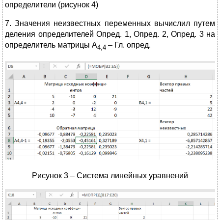
определители (рисунок 4)
7. Значения неизвестных переменных вычислил путем
деления определителей Опред. 1, Опред. 2, Опред. 3 на
определитель матрицы А
– Гл. опред.
4,4
Рисунок 3 – Система линейных уравнений