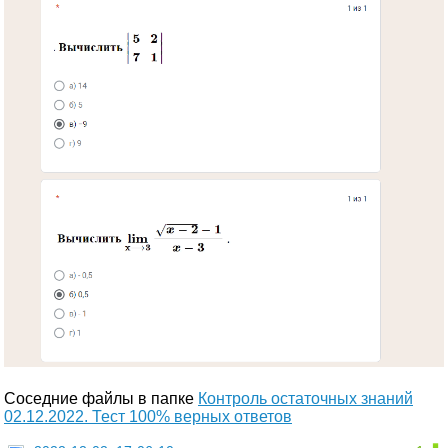
Соседние файлы в папке
Контроль остаточных знаний
02.12.2022. Тест 100% верных ответов