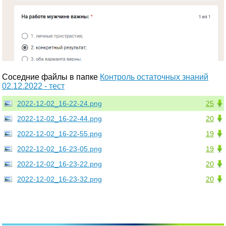
Соседние файлы в папке
Контроль остаточных знаний
02.12.2022 - тест
2022-12-02_16-22-24.png
25
2022-12-02_16-22-44.png
20
2022-12-02_16-22-55.png
19
2022-12-02_16-23-05.png
19
2022-12-02_16-23-22.png
20
2022-12-02_16-23-32.png
20