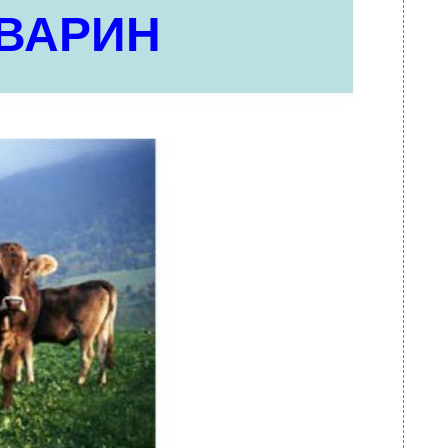
ТВАРИН