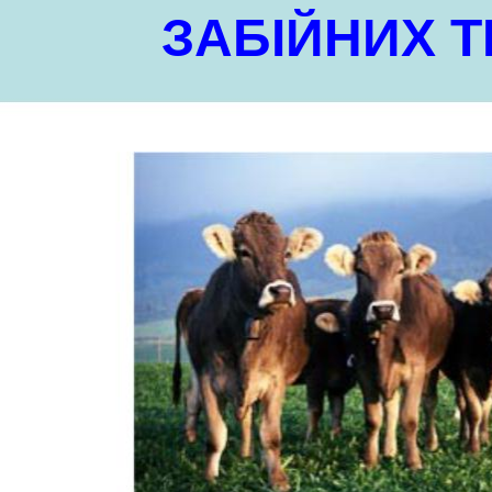
ЗАБІЙНИХ 