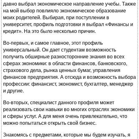
давно выбрал экономическое направление учебы. Также
на мой выбор повлияло экономическое образование
моих родителей. Выбирая, при поступлении в
университет, профиль подготовки я выбрал «Финансы и
кредит». На это было несколько причин.
Во-первых, и самое главное, этот профиль
универсальный. Он дает студентам возможность
получить обширные разносторонние знания во всех
сферах экономики: в области финансов, банковского,
страхового дела, рынка ценных бумаг, управления
финансов предприятия. А отсюда и возможность выбора
профессии: финансист, экономист, бухгалтер, менеджер
и другие.
Во-вторых, специалист данного профиля может
реализовать свои навыки во многих отраслях экономики
и сферы услуг. А для меня очень привлекательно, что
можно попытаться открыть свой бизнес.
Знакомясь с предметами, которые мы будем изучать, я