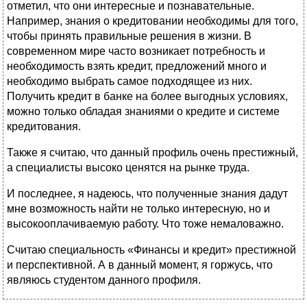
отметил, что они интересные и познавательные.
Например, знания о кредитовании необходимы для того,
чтобы принять правильные решения в жизни. В
современном мире часто возникает потребность и
необходимость взять кредит, предложений много и
необходимо выбрать самое подходящее из них.
Получить кредит в банке на более выгодных условиях,
можно только обладая знаниями о кредите и системе
кредитования.
Также я считаю, что данный профиль очень престижный,
а специалисты высоко ценятся на рынке труда.
И последнее, я надеюсь, что полученные знания дадут
мне возможность найти не только интересную, но и
высокооплачиваемую работу. Что тоже немаловажно.
Считаю специальность «Финансы и кредит» престижной
и перспективной. А в данный момент, я горжусь, что
являюсь студентом данного профиля.