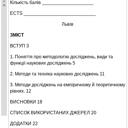
Кількість балів ____________________
ECTS ____________________________
Львів
ЗМІСТ
ВСТУП 3
1. Поняття про методологію досліджень, види та
функції наукових досліджень 5
2. Методи та техніка наукових досліджень 11
3. Методи досліджень на емпіричному й теоретичному
рівнях. 12
ВИСНОВКИ 18
СПИСОК ВИКОРИСТАНИХ ДЖЕРЕЛ 20
ДОДАТКИ 22