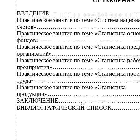
ОГЛАВЛЕНИЕ
ВВЕДЕНИЕ…………………………………………
Практическое занятие по теме «Система национ
счетов»……………………………………………
Практическое занятие по теме «Статистика осн
фондов»……………………………………………
Практическое занятие по теме «Статистика пред
организаций»…………………………………
Практическое занятие по теме «Статистика рабо
предприятия»…………………………………
Практическое занятие по теме «Статистика про
труда»……………………………………………
Практическое занятие по теме «Статистика
продукции»…………………………………………
ЗАКЛЮЧЕНИЕ…………………………………
БИБЛИОГРАФИЧЕСКИЙ СПИСОК………