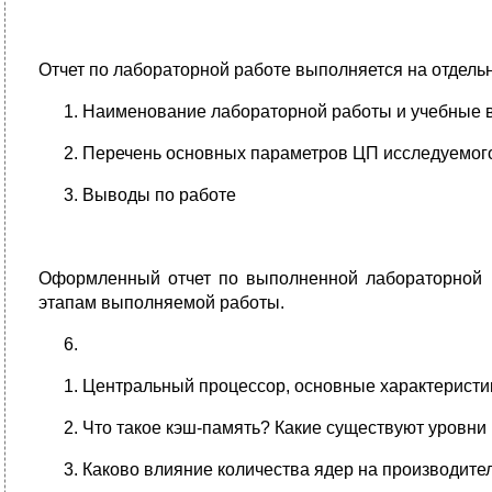
Отчет по лабораторной работе выполняется на отдель
Наименование лабораторной работы и учебные 
Перечень основных параметров ЦП исследуемог
Выводы по работе
Оформленный отчет по выполненной лабораторной р
этапам выполняемой работы.
Центральный процессор, основные характеристи
Что такое кэш-память? Какие существуют уровни
Каково влияние количества ядер на производите