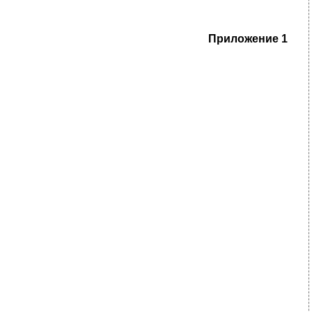
Приложение 1