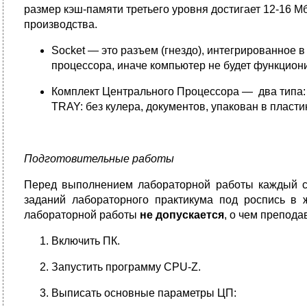
размер кэш-памяти третьего уровня достигает 12-16 М
производства.
Socket — это разъем (гнездо), интегрированное 
процессора, иначе компьютер не будет функцион
Комплект Центрального Процессора — два типа: 
TRAY: без кулера, документов, упакован в пласти
Подготовительные работы
Перед выполнением лабораторной работы каждый 
заданий лабораторного практикума под роспись в 
лабораторной работы
не допускается
, о чем препод
Включить ПК.
Запустить программу CPU-Z.
Выписать основные параметры ЦП: