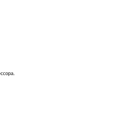
ссора.