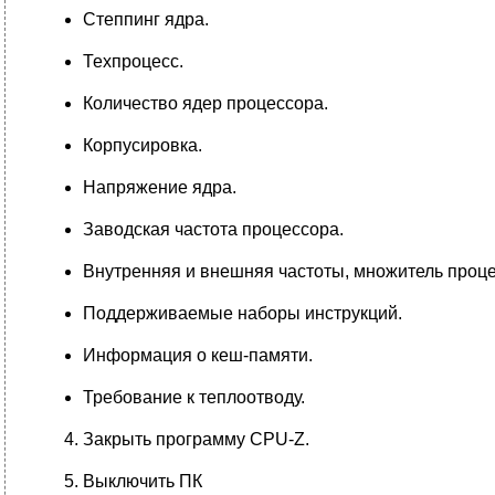
Степпинг ядра.
Техпроцесс.
Количество ядер процессора.
Корпусировка.
Напряжение ядра.
Заводская частота процессора.
Внутренняя и внешняя частоты, множитель проце
Поддерживаемые наборы инструкций.
Информация о кеш-памяти.
Требование к теплоотводу.
Закрыть программу CPU-Z.
Выключить ПК