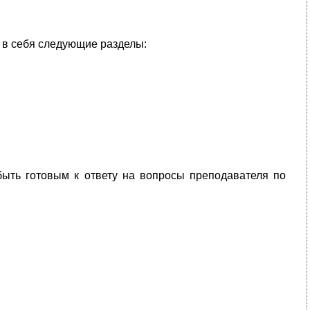
т в себя следующие разделы:
ыть готовым к ответу на вопросы преподавателя по