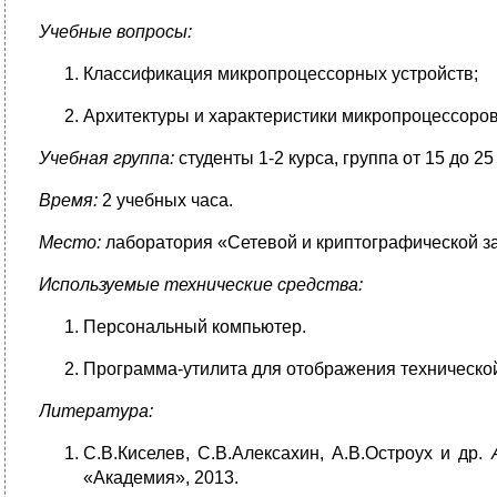
Учебные вопросы:
Классификация микропроцессорных устройств;
Архитектуры и характеристики микропроцессоров
Учебная группа:
студенты 1-2 курса, группа от 15 до 25
Время:
2 учебных часа.
Место:
лаборатория «Сетевой и криптографической 
Используемые технические средства:
Персональный компьютер.
Программа-утилита для отображения техническ
Литература
:
С.В.Киселев, С.В.Алексахин, А.В.Остроух и др.
«Академия», 2013.