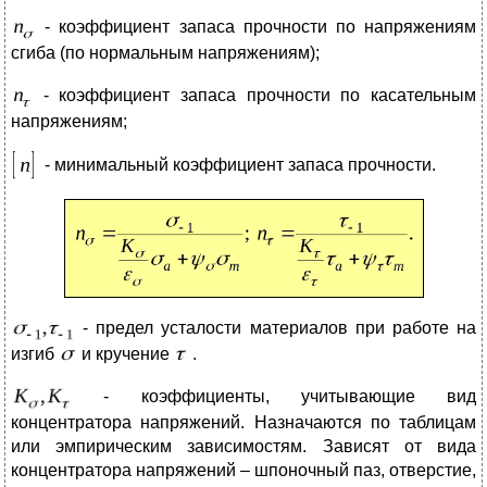
- коэффициент запаса прочности по напряжениям
сгиба (по нормальным напряжениям);
- коэффициент запаса прочности по касательным
напряжениям;
- минимальный коэффициент запаса прочности.
- предел усталости материалов при работе на
изгиб
и кручение
.
- коэффициенты, учитывающие вид
концентратора напряжений. Назначаются по таблицам
или эмпирическим зависимостям. Зависят от вида
концентратора напряжений – шпоночный паз, отверстие,