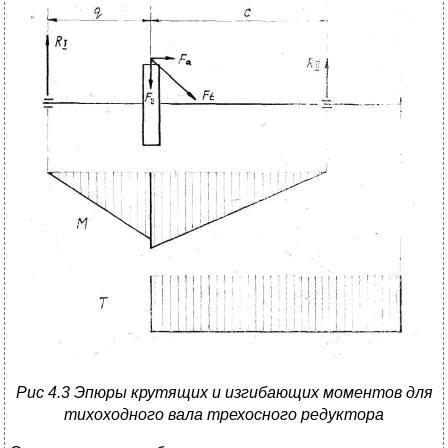
Рис 4.3 Эпюры крутящих и изгибающих моментов для
тихоходного вала трехосного редуктора