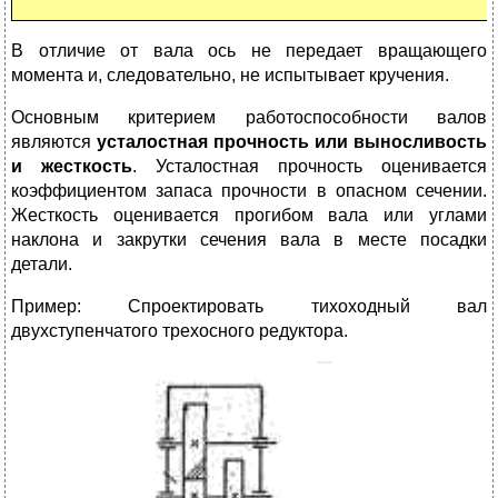
В отличие от вала ось не передает вращающего
момента и, следовательно, не испытывает кручения.
Основным критерием работоспособности валов
являются
усталостная прочность или выносливость
и жесткость
. Усталостная прочность оценивается
коэффициентом запаса прочности в опасном сечении.
Жесткость оценивается прогибом вала или углами
наклона и закрутки сечения вала в месте посадки
детали.
Пример: Спроектировать тихоходный вал
двухступенчатого трехосного редуктора.