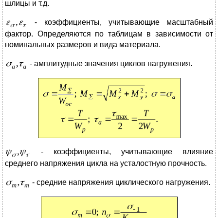
шлицы и т.д.
- коэффициенты, учитывающие масштабный
фактор. Определяются по таблицам в зависимости от
номинальных размеров и вида материала.
- амплитудные значения циклов нагружения.
- коэффициенты, учитывающие влияние
среднего напряжения цикла на усталостную прочность.
- средние напряжения циклического нагружения.