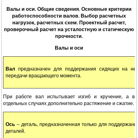
Валы и оси. Общие сведения. Основные критерии
работоспособности валов. Выбор расчетных
нагрузок, расчетных схем. Проектный расчет,
проверочный расчет на усталостную и статическую
прочности.
Валы и оси
Вал
предназначен для поддержания сидящих на не
передачи вращающего момента.
При работе вал испытывает изгиб и кручение, а в
отдельных случаях дополнительно растяжение и сжатие.
Ось
– деталь, предназначенная только для поддержани
деталей.