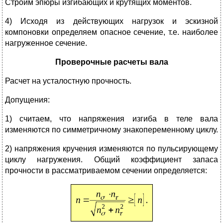
Строим эпюры изгибающих и крутящих моментов.
4) Исходя из действующих нагрузок и эскизной
компоновки определяем опасное сечение, т.е. наиболее
нагруженное сечение.
Проверочные расчеты вала
Расчет на усталостную прочность.
Допущения:
1) считаем, что напряжения изгиба в теле вала
изменяются по симметричному знакопеременному циклу.
2) напряжения кручения изменяются по пульсирующему
циклу нагружения. Общий коэффициент запаса
прочности в рассматриваемом сечении определяется: