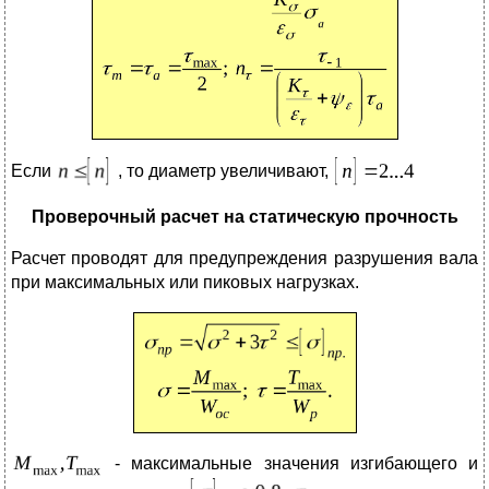
Если
, то диаметр увеличивают,
Проверочный расчет на статическую прочность
Расчет проводят для предупреждения разрушения вала
при максимальных или пиковых нагрузках.
- максимальные значения изгибающего и