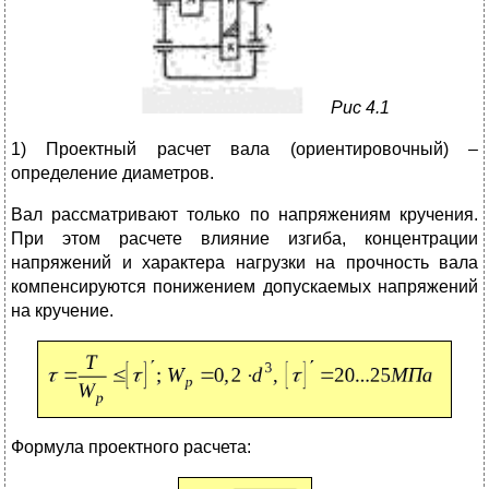
Рис 4.1
1) Проектный расчет вала (ориентировочный) –
определение диаметров.
Вал рассматривают только по напряжениям кручения.
При этом расчете влияние изгиба, концентрации
напряжений и характера нагрузки на прочность вала
компенсируются понижением допускаемых напряжений
на кручение.
Формула проектного расчета: